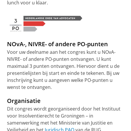
lunch voor u klaar.
NOvA-, NIVRE- of andere PO-punten
Voor uw deelname aan het congres kunt u NOvA-
NIVRE- of andere PO-punten ontvangen. U kunt
maximaal 3 punten ontvangen. Hiervoor dient u de
presentielijsten bij start en einde te tekenen. Bij uw
inschrijving kunt u aangeven welke PO-punten u
wenst te ontvangen.
Organisatie
Dit congres wordt georganiseerd door het Instituut
voor Insolventierecht te Groningen – in
samenwerking met het Ministerie van Justitie en
Veiligheid en het
Juridisch PAO
van de RUG.