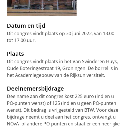
Datum en tijd
Dit congres vindt plaats op 30 juni 2022, van 13.00
tot 17.00 uur.
Plaats
Dit congres vindt plaats in het Van Swinderen Huys,
Oude Boteringestraat 19, Groningen. De borrel is in
het Academiegebouw van de Rijksuniversiteit.
Deelnemersbijdrage
Deelname aan dit congres kost 225 euro (indien u
PO-punten wenst) of 125 (indien u geen PO-punten
wenst). Dit bedrag is vrijgesteld van BTW. Voor deze
bijdrage neemt u deel aan het congres, ontvangt u
NOvA- of andere PO-punten en staat er een heerlijke