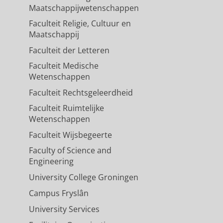
Maatschappijwetenschappen
Faculteit Religie, Cultuur en
Maatschappij
Faculteit der Letteren
Faculteit Medische
Wetenschappen
Faculteit Rechtsgeleerdheid
Faculteit Ruimtelijke
Wetenschappen
Faculteit Wijsbegeerte
Faculty of Science and
Engineering
University College Groningen
Campus Fryslân
University Services