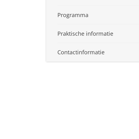
Programma
Praktische informatie
Contactinformatie