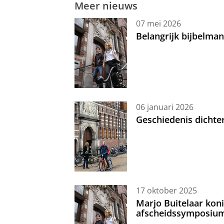
Meer nieuws
07 mei 2026
Belangrijk bijbelma
06 januari 2026
Geschiedenis dichte
17 oktober 2025
Marjo Buitelaar koni
afscheidssymposiu