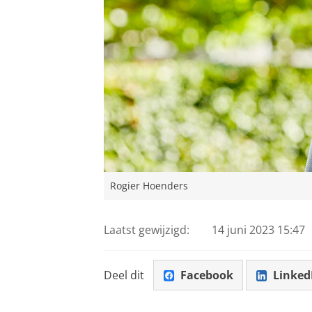
Rogier Hoenders
Laatst gewijzigd:
14 juni 2023 15:47
Deel dit
Facebook
Linked