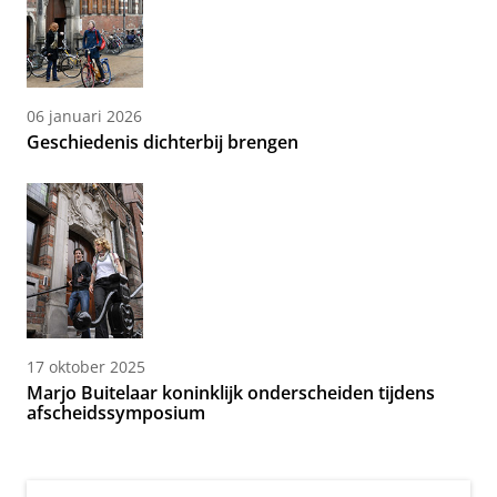
06 januari 2026
Geschiedenis dichterbij brengen
17 oktober 2025
Marjo Buitelaar koninklijk onderscheiden tijdens
afscheidssymposium