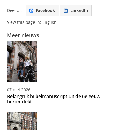
Deel dit
Facebook
LinkedIn
View this page in:
English
Meer nieuws
07 mei 2026
Belangrijk bijbelmanuscript uit de 6e eeuw
herontdekt