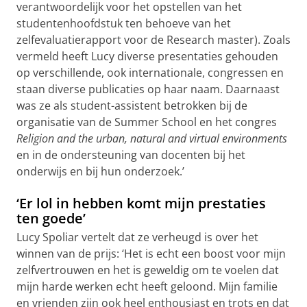
verantwoordelijk voor het opstellen van het
studentenhoofdstuk ten behoeve van het
zelfevaluatierapport voor de Research master). Zoals
vermeld heeft Lucy diverse presentaties gehouden
op verschillende, ook internationale, congressen en
staan diverse publicaties op haar naam. Daarnaast
was ze als student-assistent betrokken bij de
organisatie van de Summer School en het congres
Religion and the urban, natural and virtual environments
en in de ondersteuning van docenten bij het
onderwijs en bij hun onderzoek.’
‘Er lol in hebben komt mijn prestaties
ten goede’
Lucy Spoliar vertelt dat ze verheugd is over het
winnen van de prijs: ‘Het is echt een boost voor mijn
zelfvertrouwen en het is geweldig om te voelen dat
mijn harde werken echt heeft geloond. Mijn familie
en vrienden zijn ook heel enthousiast en trots en dat