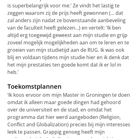
is superbelangrijk voor me.’ Ze vindt het lastig te
zeggen waarom zij de prijs heeft gewonnen (… dat
zal anders zijn nadat ze bovenstaande aanbeveling
van de faculteit heeft gelezen…) en vertelt: ‘Ik ben
altijd erg toegewijd geweest aan mijn studie en grijp
zoveel mogelijk mogelijkheden aan om te leren en te
groeien van mijn studietijd aan de RUG. Ik was ook
blij en voldaan tijdens mijn studie hier en ik denk dat
het mijn prestaties ten goede komt dat ik er lol in
heb.’
Toekomstplannen
‘Ik koos ervoor om mijn Master in Groningen te doen
omdat ik alleen maar goede dingen had gehoord
over de universiteit en de stad, en omdat het
programma dat hier werd aangeboden (Religion,
Conflict and Globalization) precies bij mijn interesses
leek te passen. Grappig genoeg heeft mijn