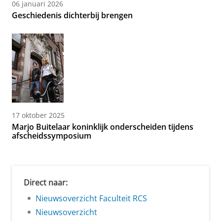
06 januari 2026
Geschiedenis dichterbij brengen
17 oktober 2025
Marjo Buitelaar koninklijk onderscheiden tijdens
afscheidssymposium
Direct naar:
Nieuwsoverzicht Faculteit RCS
Nieuwsoverzicht