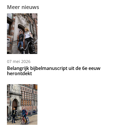
Meer nieuws
07 mei 2026
Belangrijk bijbelmanuscript uit de 6e eeuw
herontdekt