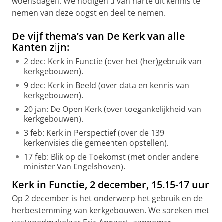
woensdagen. We nodigen u van harte uit kennis te
nemen van deze oogst en deel te nemen.
De vijf thema’s van De Kerk van alle
Kanten zijn:
2 dec: Kerk in Functie (over het (her)gebruik van
kerkgebouwen).
9 dec: Kerk in Beeld (over data en kennis van
kerkgebouwen).
20 jan: De Open Kerk (over toegankelijkheid van
kerkgebouwen).
3 feb: Kerk in Perspectief (over de 139
kerkenvisies die gemeenten opstellen).
17 feb: Blik op de Toekomst (met onder andere
minister Van Engelshoven).
Kerk in Functie, 2 december, 15.15-17 uur
Op 2 december is het onderwerp het gebruik en de
herbestemming van kerkgebouwen. We spreken met