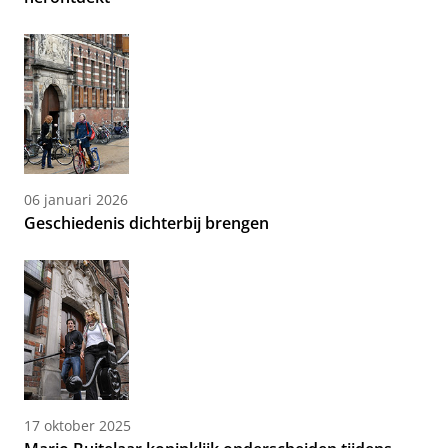
06 januari 2026
Geschiedenis dichterbij brengen
17 oktober 2025