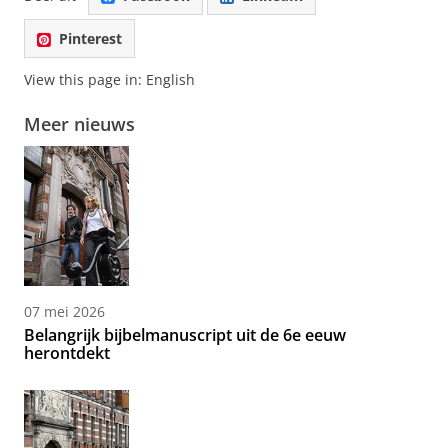
Pinterest
View this page in:
English
Meer nieuws
07 mei 2026
Belangrijk bijbelmanuscript uit de 6e eeuw
herontdekt