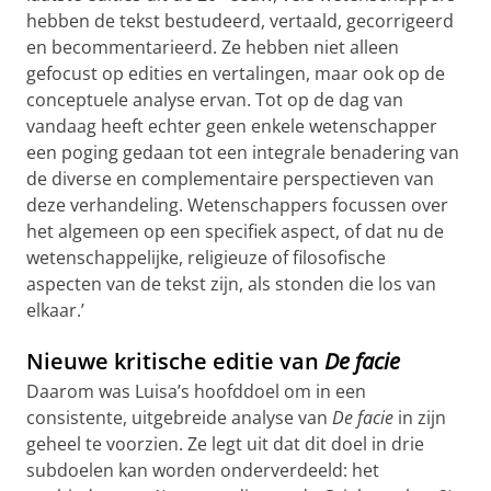
hebben de tekst bestudeerd, vertaald, gecorrigeerd
en becommentarieerd. Ze hebben niet alleen
gefocust op edities en vertalingen, maar ook op de
conceptuele analyse ervan. Tot op de dag van
vandaag heeft echter geen enkele wetenschapper
een poging gedaan tot een integrale benadering van
de diverse en complementaire perspectieven van
deze verhandeling. Wetenschappers focussen over
het algemeen op een specifiek aspect, of dat nu de
wetenschappelijke, religieuze of filosofische
aspecten van de tekst zijn, als stonden die los van
elkaar.’
Nieuwe kritische editie van
De facie
Daarom was Luisa’s hoofddoel om in een
consistente, uitgebreide analyse van
De facie
in zijn
geheel te voorzien. Ze legt uit dat dit doel in drie
subdoelen kan worden onderverdeeld: het