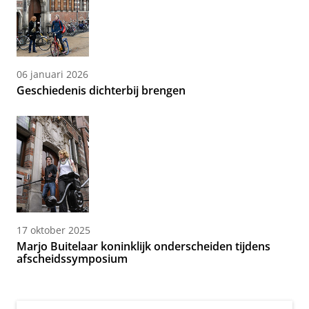
06 januari 2026
Geschiedenis dichterbij brengen
17 oktober 2025
Marjo Buitelaar koninklijk onderscheiden tijdens
afscheidssymposium