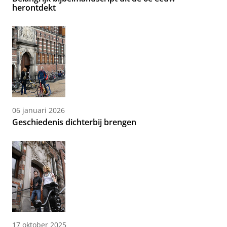
herontdekt
06 januari 2026
Geschiedenis dichterbij brengen
17 oktober 2025