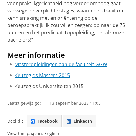
voor praktijkgerichtheid nog verder omhoog gaat
vanwege de verplichte stages, waarin het draait om
kennismaking met en oriëntering op de
beroepspraktijk. Ik zou willen zeggen: op naar de 75
punten en het predicaat Topopleiding, net als onze
bachelors!”
Meer informatie
Masteropleidingen aan de faculteit GGW
Keuzegids Masters 2015
Keuzegids Universiteiten 2015
Laatst gewijzigd:
13 september 2025 11:05
Deel dit
Facebook
LinkedIn
View this page in:
English