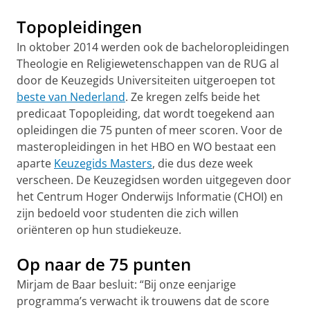
Topopleidingen
In oktober 2014 werden ook de bacheloropleidingen
Theologie en Religiewetenschappen van de RUG al
door de Keuzegids Universiteiten uitgeroepen tot
beste van Nederland
. Ze kregen zelfs beide het
predicaat Topopleiding, dat wordt toegekend aan
opleidingen die 75 punten of meer scoren. Voor de
masteropleidingen in het HBO en WO bestaat een
aparte
Keuzegids Masters
, die dus deze week
verscheen. De Keuzegidsen worden uitgegeven door
het Centrum Hoger Onderwijs Informatie (CHOI) en
zijn bedoeld voor studenten die zich willen
oriënteren op hun studiekeuze.
Op naar de 75 punten
Mirjam de Baar besluit: “Bij onze eenjarige
programma’s verwacht ik trouwens dat de score