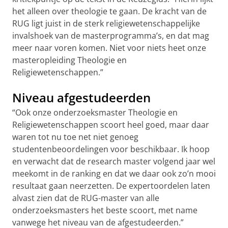
het alleen over theologie te gaan. De kracht van de
RUG ligt juist in de sterk religiewetenschappelijke
invalshoek van de masterprogramma’s, en dat mag
meer naar voren komen. Niet voor niets heet onze
masteropleiding Theologie en
Religiewetenschappen.”
Niveau afgestudeerden
“Ook onze onderzoeksmaster Theologie en
Religiewetenschappen scoort heel goed, maar daar
waren tot nu toe net niet genoeg
studentenbeoordelingen voor beschikbaar. Ik hoop
en verwacht dat de research master volgend jaar wel
meekomt in de ranking en dat we daar ook zo’n mooi
resultaat gaan neerzetten. De expertoordelen laten
alvast zien dat de RUG-master van alle
onderzoeksmasters het beste scoort, met name
vanwege het niveau van de afgestudeerden.”