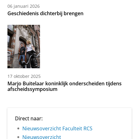
06 januari 2026
Geschiedenis dichterbij brengen
17 oktober 2025
Marjo Buitelaar koninklijk onderscheiden tijdens
afscheidssymposium
Direct naar:
Nieuwsoverzicht Faculteit RCS
Nieuwsoverzicht