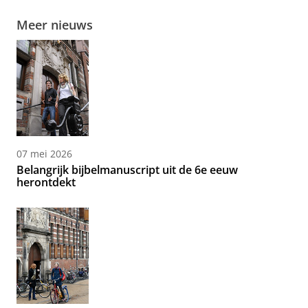
Meer nieuws
07 mei 2026
Belangrijk bijbelmanuscript uit de 6e eeuw
herontdekt