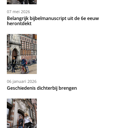
07 mei 2026
Belangrijk bijbelmanuscript uit de 6e eeuw
herontdekt
06 januari 2026
Geschiedenis dichterbij brengen