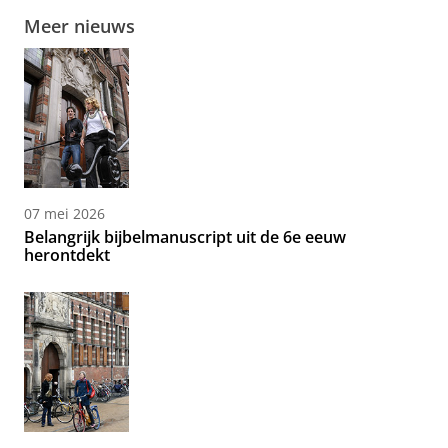
Meer nieuws
07 mei 2026
Belangrijk bijbelmanuscript uit de 6e eeuw
herontdekt