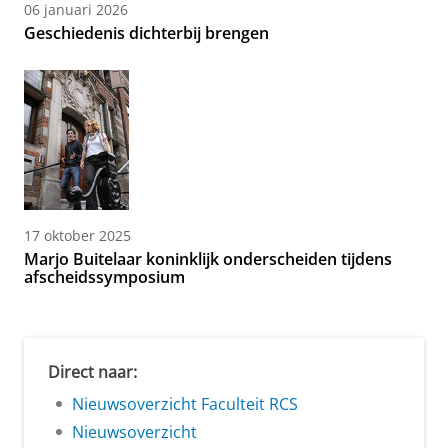
06 januari 2026
Geschiedenis dichterbij brengen
17 oktober 2025
Marjo Buitelaar koninklijk onderscheiden tijdens
afscheidssymposium
Direct naar:
Nieuwsoverzicht Faculteit RCS
Nieuwsoverzicht