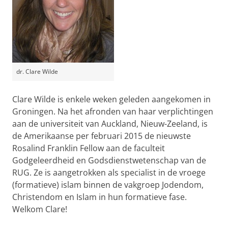
dr. Clare Wilde
Clare Wilde is enkele weken geleden aangekomen in
Groningen. Na het afronden van haar verplichtingen
aan de universiteit van Auckland, Nieuw-Zeeland, is
de Amerikaanse per februari 2015 de nieuwste
Rosalind Franklin Fellow aan de faculteit
Godgeleerdheid en Godsdienstwetenschap van de
RUG. Ze is aangetrokken als specialist in de vroege
(formatieve) islam binnen de vakgroep Jodendom,
Christendom en Islam in hun formatieve fase.
Welkom Clare!