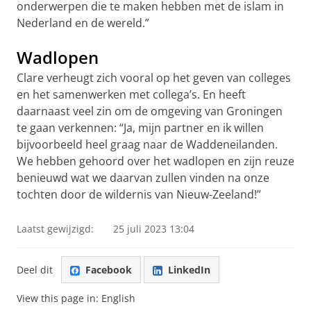
onderwerpen die te maken hebben met de islam in
Nederland en de wereld.”
Wadlopen
Clare verheugt zich vooral op het geven van colleges
en het samenwerken met collega’s. En heeft
daarnaast veel zin om de omgeving van Groningen
te gaan verkennen: “Ja, mijn partner en ik willen
bijvoorbeeld heel graag naar de Waddeneilanden.
We hebben gehoord over het wadlopen en zijn reuze
benieuwd wat we daarvan zullen vinden na onze
tochten door de wildernis van Nieuw-Zeeland!”
Laatst gewijzigd:
25 juli 2023 13:04
Deel dit
Facebook
LinkedIn
View this page in:
English