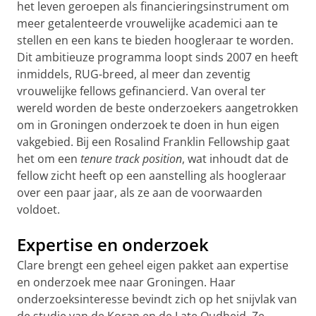
het leven geroepen als financieringsinstrument om
meer getalenteerde vrouwelijke academici aan te
stellen en een kans te bieden hoogleraar te worden.
Dit ambitieuze programma loopt sinds 2007 en heeft
inmiddels, RUG-breed, al meer dan zeventig
vrouwelijke fellows gefinancierd. Van overal ter
wereld worden de beste onderzoekers aangetrokken
om in Groningen onderzoek te doen in hun eigen
vakgebied. Bij een Rosalind Franklin Fellowship gaat
het om een
tenure track position
, wat inhoudt dat de
fellow zicht heeft op een aanstelling als hoogleraar
over een paar jaar, als ze aan de voorwaarden
voldoet.
Expertise en onderzoek
Clare brengt een geheel eigen pakket aan expertise
en onderzoek mee naar Groningen. Haar
onderzoeksinteresse bevindt zich op het snijvlak van