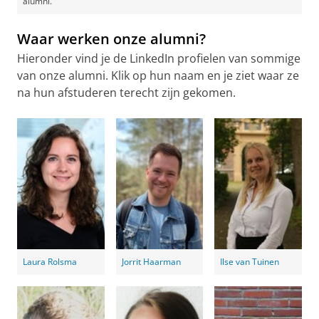
alumni.
Waar werken onze alumni?
Hieronder vind je de LinkedIn profielen van sommige
van onze alumni. Klik op hun naam en je ziet waar ze
na hun afstuderen terecht zijn gekomen.
Laura Rolsma
Jorrit Haarman
Ilse van Tuinen