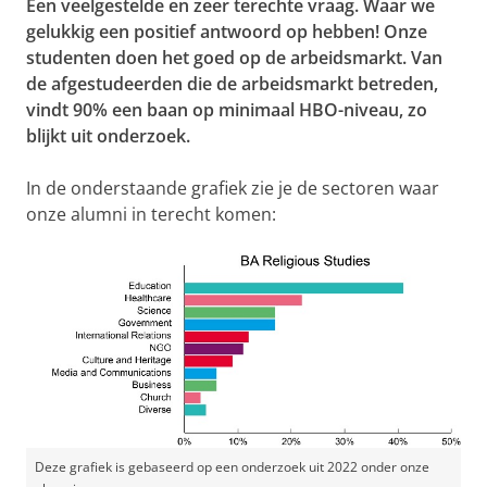
Een veelgestelde en zeer terechte vraag. Waar we
gelukkig een positief antwoord op hebben! Onze
studenten doen het goed op de arbeidsmarkt. Van
de afgestudeerden die de arbeidsmarkt betreden,
vindt 90% een baan op minimaal HBO-niveau, zo
blijkt uit onderzoek.
In de onderstaande grafiek zie je de sectoren waar
onze alumni in terecht komen:
Deze grafiek is gebaseerd op een onderzoek uit 2022 onder onze