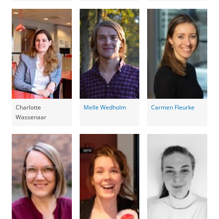
Charlotte
Melle Wedholm
Carmen Fleurke
Wassenaar