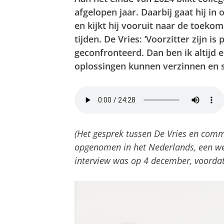
afgelopen jaar. Daarbij gaat hij in
en kijkt hij vooruit naar de toekoms
tijden. De Vries: ‘Voorzitter zijn i
geconfronteerd. Dan ben ik altijd 
oplossingen kunnen verzinnen en s
(Het gesprek tussen De Vries en com
opgenomen in het Nederlands, een we
interview was op 4 december, voordat