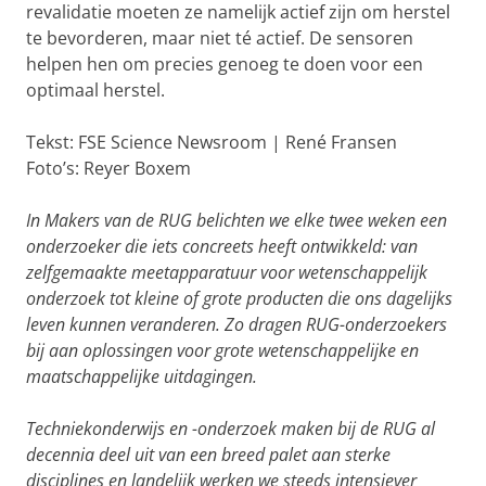
revalidatie moeten ze namelijk actief zijn om herstel
te bevorderen, maar niet té actief. De sensoren
helpen hen om precies genoeg te doen voor een
optimaal herstel.
Tekst: FSE Science Newsroom | René Fransen
Foto’s: Reyer Boxem
In Makers van de RUG belichten we elke twee weken een
onderzoeker die iets concreets heeft ontwikkeld: van
zelfgemaakte meetapparatuur voor wetenschappelijk
onderzoek tot kleine of grote producten die ons dagelijks
leven kunnen veranderen. Zo dragen RUG-onderzoekers
bij aan oplossingen voor grote wetenschappelijke en
maatschappelijke uitdagingen.
Techniekonderwijs en -onderzoek maken bij de RUG al
decennia deel uit van een breed palet aan sterke
disciplines en landelijk werken we steeds intensiever