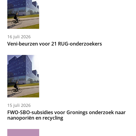
16 juli 2026
Veni-beurzen voor 21 RUG-onderzoekers
15 juli 2026
FWO-SBO-subsidies voor Gronings onderzoek naar
nanoporiën en recycling