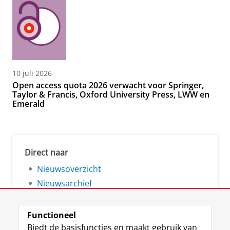
10 juli 2026
Open access quota 2026 verwacht voor Springer,
Taylor & Francis, Oxford University Press, LWW en
Emerald
Direct naar
Nieuwsoverzicht
Nieuwsarchief
Functioneel
Biedt de basisfuncties en maakt gebruik van