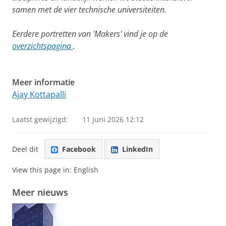
samen met de vier technische universiteiten.
Eerdere portretten van 'Makers' vind je op de
overzichtspagina
.
Meer informatie
Ajay Kottapalli
Laatst gewijzigd:
11 juni 2026 12:12
Deel dit
Facebook
LinkedIn
View this page in:
English
Meer nieuws