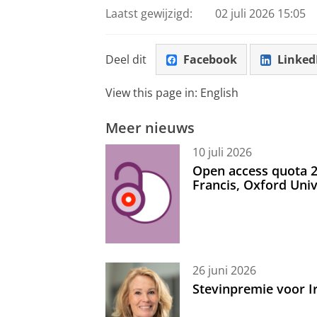
Laatst gewijzigd:
02 juli 2026 15:05
Deel dit
Facebook
Linked
View this page in:
English
Meer nieuws
10 juli 2026
Open access quota 2
Francis, Oxford Uni
26 juni 2026
Stevinpremie voor 