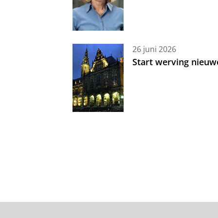
26 juni 2026
Start werving nieuw