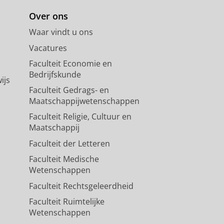
Over ons
Waar vindt u ons
Vacatures
Faculteit Economie en
Bedrijfskunde
ijs
Faculteit Gedrags- en
Maatschappijwetenschappen
Faculteit Religie, Cultuur en
Maatschappij
Faculteit der Letteren
Faculteit Medische
Wetenschappen
Faculteit Rechtsgeleerdheid
Faculteit Ruimtelijke
Wetenschappen