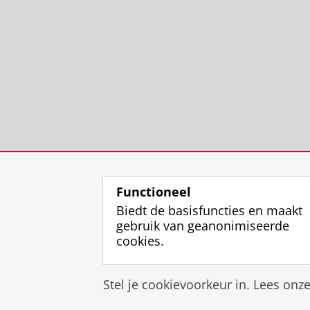
Functioneel
Biedt de basisfuncties en maakt
gebruik van geanonimiseerde
cookies.
Stel je cookievoorkeur in. Lees onz