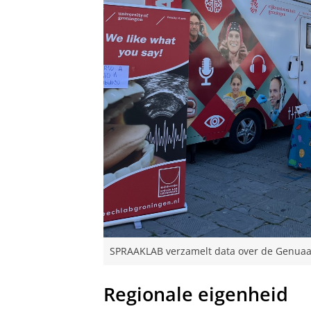
SPRAAKLAB verzamelt data over de Genuaans
Regionale eigenheid