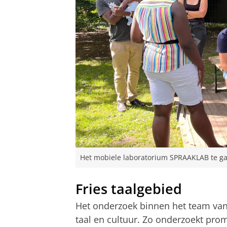
Het mobiele laboratorium SPRAAKLAB te gas
Fries taalgebied
Het onderzoek binnen het team van
taal en cultuur. Zo onderzoekt pro