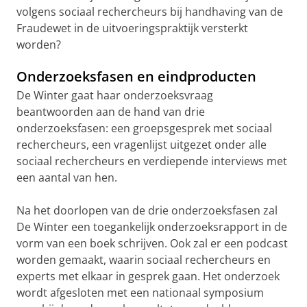
volgens sociaal rechercheurs bij handhaving van de
Fraudewet in de uitvoeringspraktijk versterkt
worden?
Onderzoeksfasen en eindproducten
De Winter gaat haar onderzoeksvraag
beantwoorden aan de hand van drie
onderzoeksfasen: een groepsgesprek met sociaal
rechercheurs, een vragenlijst uitgezet onder alle
sociaal rechercheurs en verdiepende interviews met
een aantal van hen.
Na het doorlopen van de drie onderzoeksfasen zal
De Winter een toegankelijk onderzoeksrapport in de
vorm van een boek schrijven. Ook zal er een podcast
worden gemaakt, waarin sociaal rechercheurs en
experts met elkaar in gesprek gaan. Het onderzoek
wordt afgesloten met een nationaal symposium