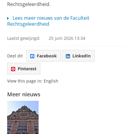
Rechtsgeleerdheid.
Lees meer nieuws van de Faculteit
Rechtsgeleerdheid
Laatst gewijzigd:
25 juni 2026 13:34
Deel dit
Facebook
LinkedIn
Pinterest
View this page in:
English
Meer nieuws