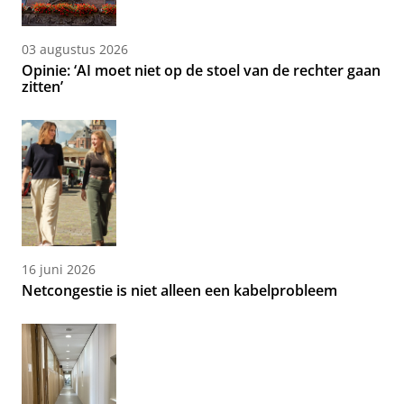
03 augustus 2026
Opinie: ‘AI moet niet op de stoel van de rechter gaan
zitten’
16 juni 2026
Netcongestie is niet alleen een kabelprobleem