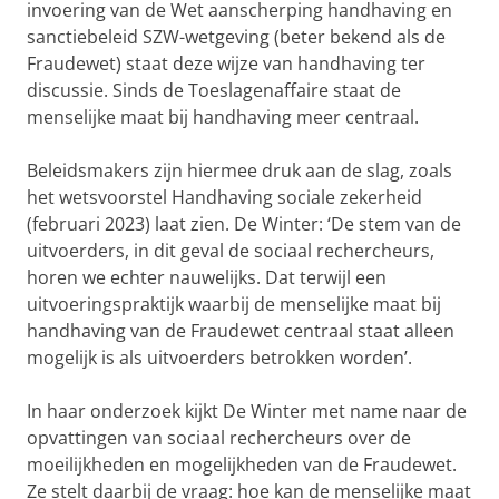
invoering van de Wet aanscherping handhaving en
sanctiebeleid SZW-wetgeving (beter bekend als de
Fraudewet) staat deze wijze van handhaving ter
discussie. Sinds de Toeslagenaffaire staat de
menselijke maat bij handhaving meer centraal.
Beleidsmakers zijn hiermee druk aan de slag, zoals
het wetsvoorstel Handhaving sociale zekerheid
(februari 2023) laat zien. De Winter: ‘De stem van de
uitvoerders, in dit geval de sociaal rechercheurs,
horen we echter nauwelijks. Dat terwijl een
uitvoeringspraktijk waarbij de menselijke maat bij
handhaving van de Fraudewet centraal staat alleen
mogelijk is als uitvoerders betrokken worden’.
In haar onderzoek kijkt De Winter met name naar de
opvattingen van sociaal rechercheurs over de
moeilijkheden en mogelijkheden van de Fraudewet.
Ze stelt daarbij de vraag: hoe kan de menselijke maat