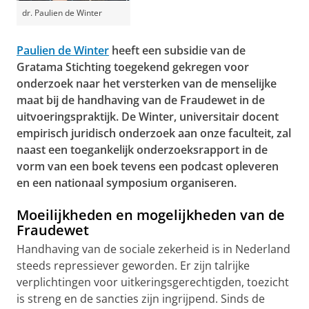
dr. Paulien de Winter
Paulien de Winter
heeft een subsidie van de
Gratama Stichting toegekend gekregen voor
onderzoek naar het versterken van de menselijke
maat bij de handhaving van de Fraudewet in de
uitvoeringspraktijk. De Winter, universitair docent
empirisch juridisch onderzoek aan onze faculteit, zal
naast een toegankelijk onderzoeksrapport in de
vorm van een boek tevens een podcast opleveren
en een nationaal symposium organiseren.
Moeilijkheden en mogelijkheden van de
Fraudewet
Handhaving van de sociale zekerheid is in Nederland
steeds repressiever geworden. Er zijn talrijke
verplichtingen voor uitkeringsgerechtigden, toezicht
is streng en de sancties zijn ingrijpend. Sinds de