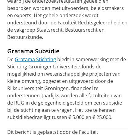
waarbij de onderzoeksresultaten gedeeld en
besproken worden met uitvoerders, beleidsmakers
en experts. Het gehele onderzoek wordt
ondersteund door de Faculteit Rechtsgeleerdheid en
de vakgroep Staatsrecht, Bestuursrecht en
Bestuurskunde.
Gratama Subsidie
De
Gratama Stichting
biedt in samenwerking met de
Stichting Groninger Universiteitsfonds de
mogelijkheid om wetenschappelijke projecten van
kleine omvang, opgezet en uitgevoerd door de
Rijksuniversiteit Groningen, financieel te
ondersteunen. Jaarlijks worden alle faculteiten van
de RUG in de gelegenheid gesteld om een subsidie
bij de stichting aan te vragen. Het toe te kennen
subsidiebedrag ligt tussen € 5.000 en € 25.000.
Dit bericht is geplaatst door de Faculteit