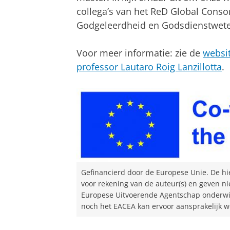
collega’s van het ReD Global Conso
Godgeleerdheid en Godsdienstwete
Voor meer informatie: zie de
websi
professor Lautaro Roig Lanzillotta
.
Gefinancierd door de Europese Unie. De hi
voor rekening van de auteur(s) en geven ni
Europese Uitvoerende Agentschap onderwij
noch het EACEA kan ervoor aansprakelijk w