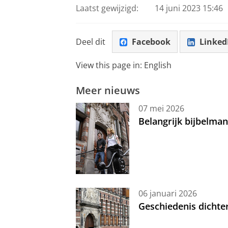
Laatst gewijzigd:
14 juni 2023 15:46
Deel dit
Facebook
Linked
View this page in:
English
Meer nieuws
07 mei 2026
Belangrijk bijbelma
06 januari 2026
Geschiedenis dichte