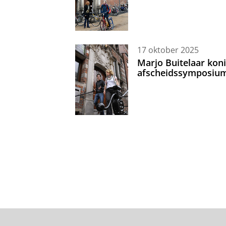
17 oktober 2025
Marjo Buitelaar koni
afscheidssymposiu