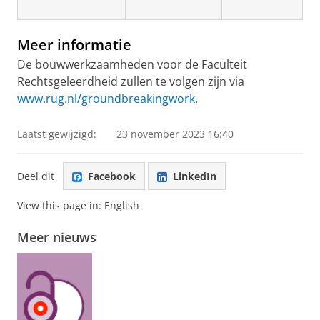
Meer informatie
De bouwwerkzaamheden voor de Faculteit
Rechtsgeleerdheid zullen te volgen zijn via
www.rug.nl/groundbreakingwork
.
Laatst gewijzigd:
23 november 2023 16:40
Deel dit
Facebook
LinkedIn
View this page in:
English
Meer nieuws