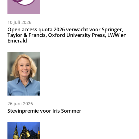
10 juli 2026
Open access quota 2026 verwacht voor Springer,
Taylor & Francis, Oxford University Press, LWW en
Emerald
26 juni 2026
Stevinpremie voor Iris Sommer