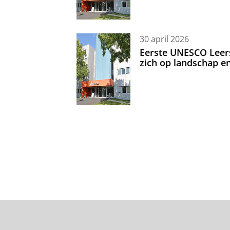
30 april 2026
Eerste UNESCO Leerst
zich op landschap 