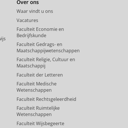
Over ons
Waar vindt u ons
Vacatures
Faculteit Economie en
Bedrijfskunde
ijs
Faculteit Gedrags- en
Maatschappijwetenschappen
Faculteit Religie, Cultuur en
Maatschappij
Faculteit der Letteren
Faculteit Medische
Wetenschappen
Faculteit Rechtsgeleerdheid
Faculteit Ruimtelijke
Wetenschappen
Faculteit Wijsbegeerte