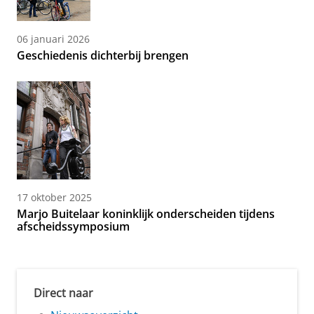
06 januari 2026
Geschiedenis dichterbij brengen
17 oktober 2025
Marjo Buitelaar koninklijk onderscheiden tijdens
afscheidssymposium
Direct naar