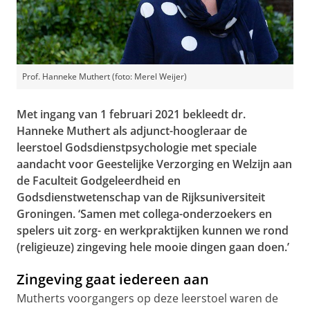
Prof. Hanneke Muthert (foto: Merel Weijer)
Met ingang van 1 februari 2021 bekleedt dr.
Hanneke Muthert als adjunct-hoogleraar de
leerstoel Godsdienstpsychologie met speciale
aandacht voor Geestelijke Verzorging en Welzijn aan
de Faculteit Godgeleerdheid en
Godsdienstwetenschap van de Rijksuniversiteit
Groningen. ‘Samen met collega-onderzoekers en
spelers uit zorg- en werkpraktijken kunnen we rond
(religieuze) zingeving hele mooie dingen gaan doen.’
Zingeving gaat iedereen aan
Mutherts voorgangers op deze leerstoel waren de