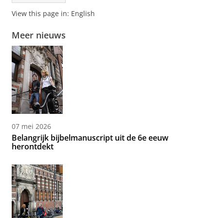
View this page in:
English
Meer nieuws
07 mei 2026
Belangrijk bijbelmanuscript uit de 6e eeuw
herontdekt