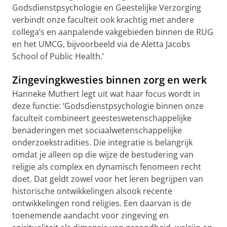
Godsdienstpsychologie en Geestelijke Verzorging
verbindt onze faculteit ook krachtig met andere
collega’s en aanpalende vakgebieden binnen de RUG
en het UMCG, bijvoorbeeld via de Aletta Jacobs
School of Public Health.’
Zingevingkwesties binnen zorg en werk
Hanneke Muthert legt uit wat haar focus wordt in
deze functie: ‘Godsdienstpsychologie binnen onze
faculteit combineert geesteswetenschappelijke
benaderingen met sociaalwetenschappelijke
onderzoekstradities. Die integratie is belangrijk
omdat je alleen op die wijze de bestudering van
religie als complex en dynamisch fenomeen recht
doet. Dat geldt zowel voor het leren begrijpen van
historische ontwikkelingen alsook recente
ontwikkelingen rond religies. Een daarvan is de
toenemende aandacht voor zingeving en