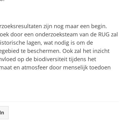
rzoeksresultaten zijn nog maar een begin.
oek door een onderzoeksteam van de RUG zal
istorische lagen, wat nodig is om de
gebied te beschermen. Ook zal het inzicht
vloed op de biodiversiteit tijdens het
imaat en atmosfeer door menselijk toedoen
In