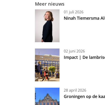
Meer nieuws
01 juli 2026
Ninah Tiemersma Al
02 juni 2026
Impact | De lambris
28 april 2026
Groningen op de kaa