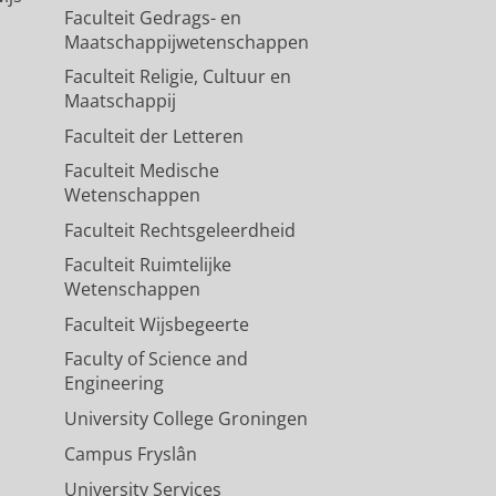
Faculteit Gedrags- en
Maatschappijwetenschappen
Faculteit Religie, Cultuur en
Maatschappij
Faculteit der Letteren
Faculteit Medische
Wetenschappen
Faculteit Rechtsgeleerdheid
Faculteit Ruimtelijke
Wetenschappen
Faculteit Wijsbegeerte
Faculty of Science and
Engineering
University College Groningen
Campus Fryslân
University Services