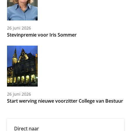
26 juni 2026
Stevinpremie voor Iris Sommer
26 juni 2026
Start werving nieuwe voorzitter College van Bestuur
Direct naar