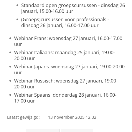
Standaard open groepscursussen - dinsdag 26
januari, 15.00-16.00 uur
(Groeps)cursussen voor professionals -
dinsdag 26 januari, 16.00-17.00 uur
Webinar Frans: woensdag 27 januari, 16.00-17.00
uur
Webinar Italiaans: maandag 25 januari, 19.00-
20.00 uur
Webinar Japans: woensdag 27 januari, 19.00-20.00
uur
Webinar Russisch: woensdag 27 januari, 19.00-
20.00 uur
Webinar Spaans: donderdag 28 januari, 16.00-
17.00 uur
Laatst gewijzigd:
13 november 2025 12:32