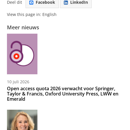
Deel dit
Facebook
LinkedIn
View this page in:
English
Meer nieuws
10 juli 2026
Open access quota 2026 verwacht voor Springer,
Taylor & Francis, Oxford University Press, LWW en
Emerald