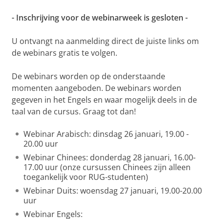
- Inschrijving voor de webinarweek is gesloten -
U ontvangt na aanmelding direct de juiste links om
de webinars gratis te volgen.
De webinars worden op de onderstaande
momenten aangeboden. De webinars worden
gegeven in het Engels en waar mogelijk deels in de
taal van de cursus. Graag tot dan!
Webinar Arabisch: dinsdag 26 januari, 19.00 -
20.00 uur
Webinar Chinees: donderdag 28 januari, 16.00-
17.00 uur (onze cursussen Chinees zijn alleen
toegankelijk voor RUG-studenten)
Webinar Duits: woensdag 27 januari, 19.00-20.00
uur
Webinar Engels: