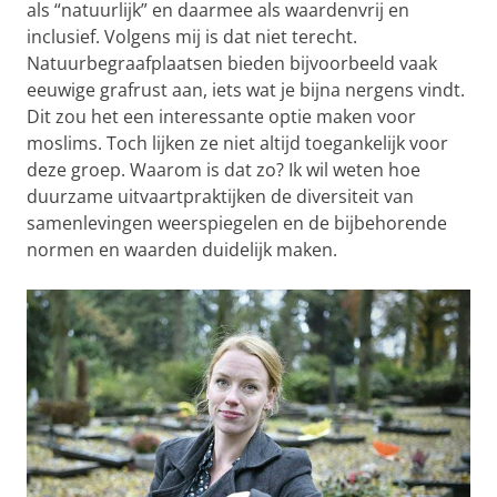
als “natuurlijk” en daarmee als waardenvrij en
inclusief. Volgens mij is dat niet terecht.
Natuurbegraafplaatsen bieden bijvoorbeeld vaak
eeuwige grafrust aan, iets wat je bijna nergens vindt.
Dit zou het een interessante optie maken voor
moslims. Toch lijken ze niet altijd toegankelijk voor
deze groep. Waarom is dat zo? Ik wil weten hoe
duurzame uitvaartpraktijken de diversiteit van
samenlevingen weerspiegelen en de bijbehorende
normen en waarden duidelijk maken.