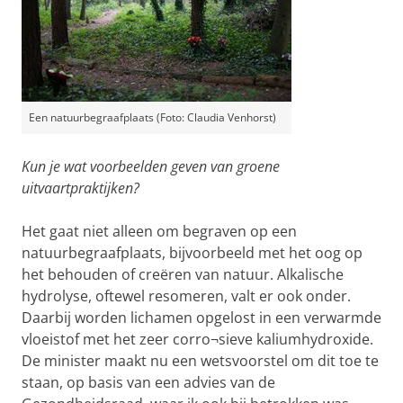
Een natuurbegraafplaats (Foto: Claudia Venhorst)
Kun je wat voorbeelden geven van groene
uitvaartpraktijken?
Het gaat niet alleen om begraven op een
natuurbegraafplaats, bijvoorbeeld met het oog op
het behouden of creëren van natuur. Alkalische
hydrolyse, oftewel resomeren, valt er ook onder.
Daarbij worden lichamen opgelost in een verwarmde
vloeistof met het zeer corro¬sieve kaliumhydroxide.
De minister maakt nu een wetsvoorstel om dit toe te
staan, op basis van een advies van de