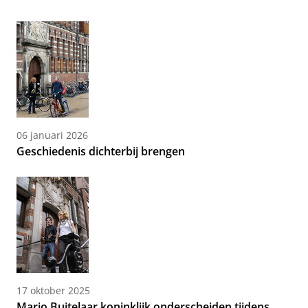
06 januari 2026
Geschiedenis dichterbij brengen
17 oktober 2025
Marjo Buitelaar koninklijk onderscheiden tijdens