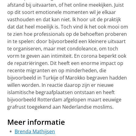
afstand bij uitvaarten, of het online meekijken. Juist
op dit soort emotionele momenten wil je elkaar
vasthouden en dat kan niet. Ik hoor uit de praktijk
dat dat heel moeilijk is. Toch vind ik het ook mooi om
te zien hoe professionals op de behoeften proberen
in te spelen: door bijvoorbeeld een kleinere uitvaart
te organiseren, maar met condoleance, om toch
vorm te geven aan intimiteit. En corona beperkt ook
de repatriëringen. Dit heeft een enorme impact op
recente migranten en op minderheden, die
bijvoorbeeld in Turkije of Marokko begraven hadden
willen worden. In reactie daarop zijn er nieuwe
islamitische begraafplaatsen ontstaan en heeft
bijvoorbeeld Rotterdam afgelopen maart eeuwige
grafrust toegekend aan Nederlandse moslims.
Meer informatie
Brenda Mathijsen