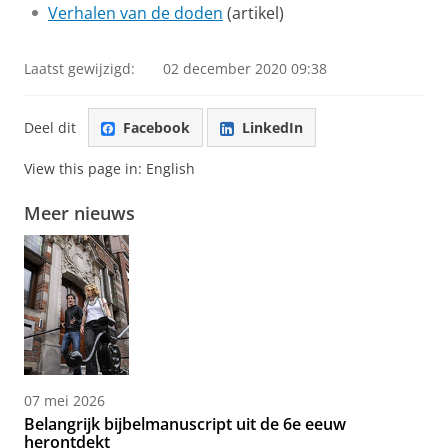
Verhalen van de doden
(artikel)
Laatst gewijzigd:
02 december 2020 09:38
Deel dit
Facebook
LinkedIn
View this page in:
English
Meer nieuws
07 mei 2026
Belangrijk bijbelmanuscript uit de 6e eeuw
herontdekt