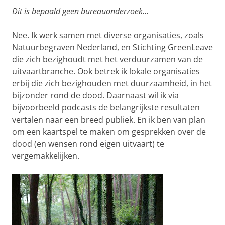
Dit is bepaald geen bureauonderzoek…
Nee. Ik werk samen met diverse organisaties, zoals
Natuurbegraven Nederland, en Stichting GreenLeave
die zich bezighoudt met het verduurzamen van de
uitvaartbranche. Ook betrek ik lokale organisaties
erbij die zich bezighouden met duurzaamheid, in het
bijzonder rond de dood. Daarnaast wil ik via
bijvoorbeeld podcasts de belangrijkste resultaten
vertalen naar een breed publiek. En ik ben van plan
om een kaartspel te maken om gesprekken over de
dood (en wensen rond eigen uitvaart) te
vergemakkelijken.