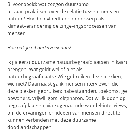
Bijvoorbeeld: wat zeggen duurzame
uitvaartpraktijken over de relatie tussen mens en
natuur? Hoe beïnvloedt een onderwerp als
klimaatverandering de zingevingsprocessen van
mensen
Hoe pak je dit onderzoek aan?
Ik ga eerst duurzame natuurbegraafplaatsen in kaart
brengen. Wat geldt wel of niet als
natuurbegraafplaats? Wie gebruiken deze plekken,
wie niet? Daarnaast ga ik mensen interviewen die
deze plekken gebruiken: nabestaanden, toekomstige
bewoners, vrijwilligers, eigenaren. Dat wil ik doen op
begraafplaatsen, via zogenaamde wandel-interviews,
om de ervaringen en ideeën van mensen direct te
kunnen verbinden met deze duurzame
doodlandschappen.