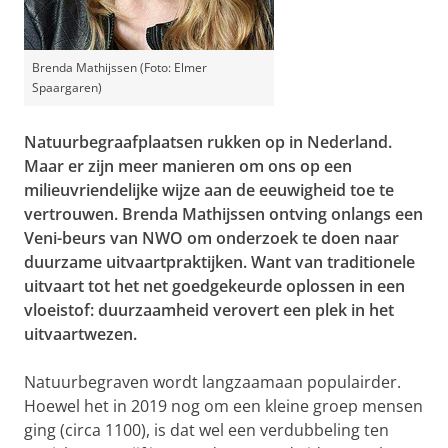
Brenda Mathijssen (Foto: Elmer
Spaargaren)
Natuurbegraafplaatsen rukken op in Nederland.
Maar er zijn meer manieren om ons op een
milieuvriendelijke wijze aan de eeuwigheid toe te
vertrouwen. Brenda Mathijssen ontving onlangs een
Veni-beurs van NWO om onderzoek te doen naar
duurzame uitvaartpraktijken. Want van traditionele
uitvaart tot het net goedgekeurde oplossen in een
vloeistof: duurzaamheid verovert een plek in het
uitvaartwezen.
Natuurbegraven wordt langzaamaan populairder.
Hoewel het in 2019 nog om een kleine groep mensen
ging (circa 1100), is dat wel een verdubbeling ten