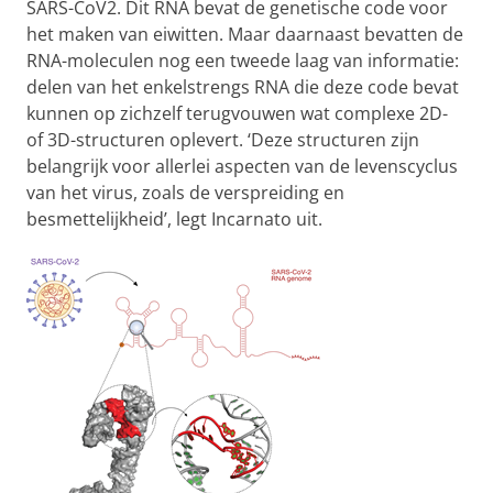
SARS-CoV2. Dit RNA bevat de genetische code voor
het maken van eiwitten. Maar daarnaast bevatten de
RNA-moleculen nog een tweede laag van informatie:
delen van het enkelstrengs RNA die deze code bevat
kunnen op zichzelf terugvouwen wat complexe 2D-
of 3D-structuren oplevert. ‘Deze structuren zijn
belangrijk voor allerlei aspecten van de levenscyclus
van het virus, zoals de verspreiding en
besmettelijkheid’, legt Incarnato uit.