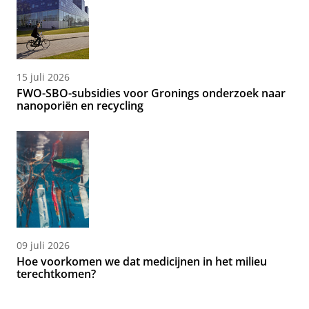
15 juli 2026
FWO-SBO-subsidies voor Gronings onderzoek naar
nanoporiën en recycling
09 juli 2026
Hoe voorkomen we dat medicijnen in het milieu
terechtkomen?