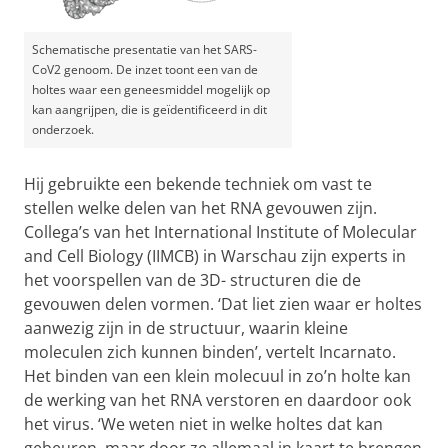
Schematische presentatie van het SARS-
CoV2 genoom. De inzet toont een van de
holtes waar een geneesmiddel mogelijk op
kan aangrijpen, die is geïdentificeerd in dit
onderzoek.
Hij gebruikte een bekende techniek om vast te
stellen welke delen van het RNA gevouwen zijn.
Collega’s van het International Institute of Molecular
and Cell Biology (IIMCB) in Warschau zijn experts in
het voorspellen van de 3D- structuren die de
gevouwen delen vormen. ‘Dat liet zien waar er holtes
aanwezig zijn in de structuur, waarin kleine
moleculen zich kunnen binden’, vertelt Incarnato.
Het binden van een klein molecuul in zo’n holte kan
de werking van het RNA verstoren en daardoor ook
het virus. ‘We weten niet in welke holtes dat kan