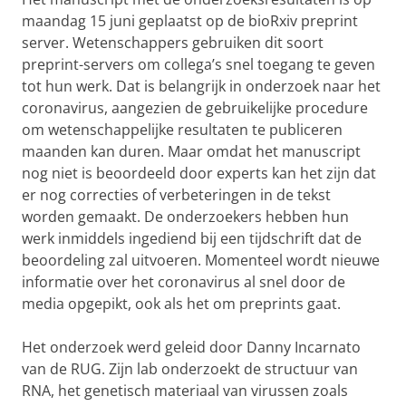
maandag 15 juni geplaatst op de bioRxiv preprint
server. Wetenschappers gebruiken dit soort
preprint-servers om collega’s snel toegang te geven
tot hun werk. Dat is belangrijk in onderzoek naar het
coronavirus, aangezien de gebruikelijke procedure
om wetenschappelijke resultaten te publiceren
maanden kan duren. Maar omdat het manuscript
nog niet is beoordeeld door experts kan het zijn dat
er nog correcties of verbeteringen in de tekst
worden gemaakt. De onderzoekers hebben hun
werk inmiddels ingediend bij een tijdschrift dat de
beoordeling zal uitvoeren. Momenteel wordt nieuwe
informatie over het coronavirus al snel door de
media opgepikt, ook als het om preprints gaat.
Het onderzoek werd geleid door Danny Incarnato
van de RUG. Zijn lab onderzoekt de structuur van
RNA, het genetisch materiaal van virussen zoals