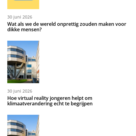
30 juni 2026
Wat als we de wereld onprettig zouden maken voor
dikke mensen?
30 juni 2026
Hoe virtual reality jongeren helpt om
klimaatverandering echt te begrijpen