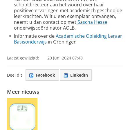
schooldirecteur aan het woord over haar
positieve ervaringen met academisch geschoolde
leerkrachten. Wilt u een exemplaar ontvangen,
neemt u dan contact op met
Sascha Hesse
,
onderwijscoördinator AOLB.
Informatie over de
Academische Opleiding Leraar
Basisonderwijs
in Groningen
Laatst gewijzigd:
20 juni 2024 07:48
Deel dit
Facebook
LinkedIn
Meer nieuws