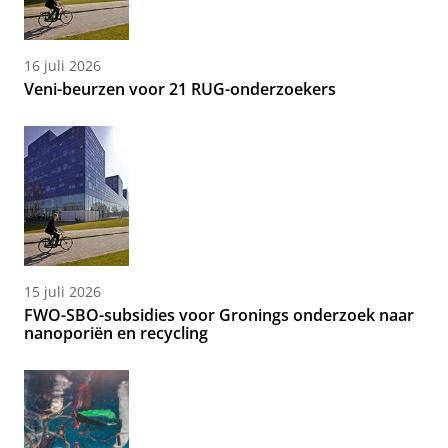
16 juli 2026
Veni-beurzen voor 21 RUG-onderzoekers
15 juli 2026
FWO-SBO-subsidies voor Gronings onderzoek naar
nanoporiën en recycling