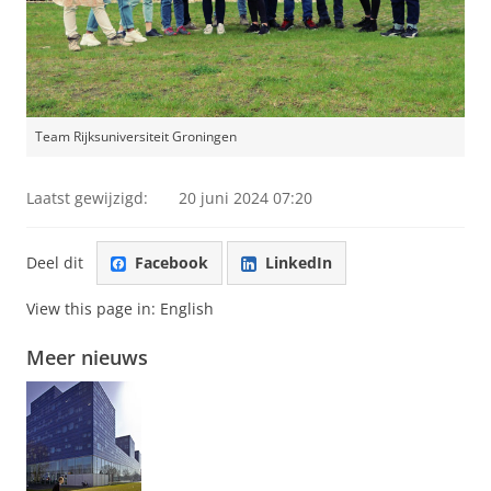
Team Rijksuniversiteit Groningen
Laatst gewijzigd:
20 juni 2024 07:20
Deel dit
Facebook
LinkedIn
View this page in:
English
Meer nieuws