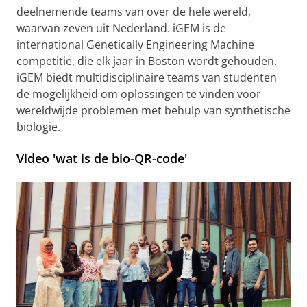
deelnemende teams van over de hele wereld,
waarvan zeven uit Nederland. iGEM is de
international Genetically Engineering Machine
competitie, die elk jaar in Boston wordt gehouden.
iGEM biedt multidisciplinaire teams van studenten
de mogelijkheid om oplossingen te vinden voor
wereldwijde problemen met behulp van synthetische
biologie.
Video 'wat is de bio-QR-code'