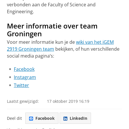
verbonden aan de Faculty of Science and
Engineering.
Meer informatie over team
Groningen
Voor meer informatie kun je de
wiki van het iGEM
2919 Groningen team
bekijken, of hun verschillende
social media pagina’s:
Facebook
Instagram
Twitter
Laatst gewijzigd:
17 oktober 2019 16:19
Deel dit
Facebook
LinkedIn