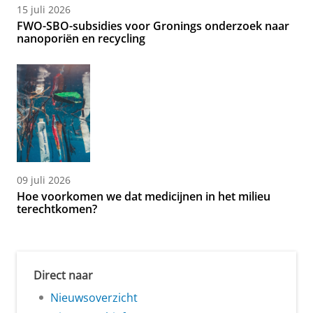
15 juli 2026
FWO-SBO-subsidies voor Gronings onderzoek naar
nanoporiën en recycling
09 juli 2026
Hoe voorkomen we dat medicijnen in het milieu
terechtkomen?
Direct naar
Nieuwsoverzicht