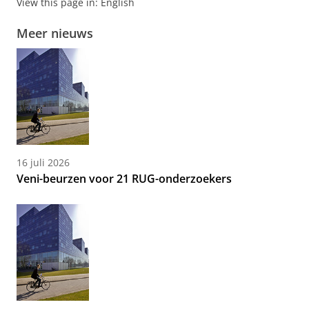
View this page in:
English
Meer nieuws
16 juli 2026
Veni-beurzen voor 21 RUG-onderzoekers