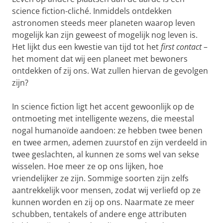
science fiction-cliché. Inmiddels ontdekken
astronomen steeds meer planeten waarop leven
mogelijk kan zijn geweest of mogelijk nog leven is.
Het lijkt dus een kwestie van tijd tot het
first contact
–
het moment dat wij een planeet met bewoners
ontdekken of zij ons. Wat zullen hiervan de gevolgen
zijn?
In science fiction ligt het accent gewoonlijk op de
ontmoeting met intelligente wezens, die meestal
nogal humanoïde aandoen: ze hebben twee benen
en twee armen, ademen zuurstof en zijn verdeeld in
twee geslachten, al kunnen ze soms wel van sekse
wisselen. Hoe meer ze op ons lijken, hoe
vriendelijker ze zijn. Sommige soorten zijn zelfs
aantrekkelijk voor mensen, zodat wij verliefd op ze
kunnen worden en zij op ons. Naarmate ze meer
schubben, tentakels of andere enge attributen