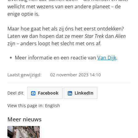
wellicht met wezens van een andere planeet – de
enige optie is.
Maar hoe gaat het als zij óns het eerst ontdekken?
Laten we dan hopen dat ze meer
Star Trek
dan
Alien
zijn – anders loopt het slecht met ons af.
Meer informatie en een reactie van
Van Dijk
.
Laatst gewijzigd:
02 november 2023 14:10
Deel dit
Facebook
LinkedIn
View this page in:
English
Meer nieuws