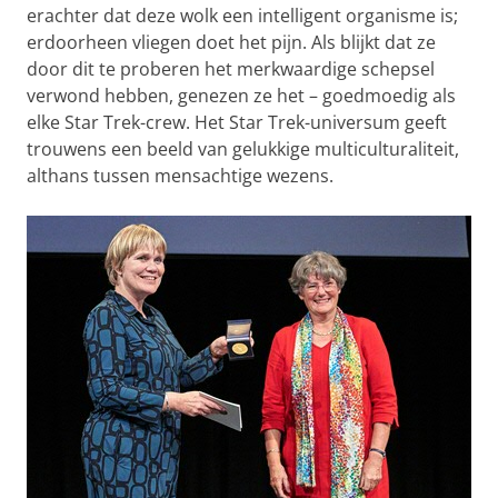
erachter dat deze wolk een intelligent organisme is;
erdoorheen vliegen doet het pijn. Als blijkt dat ze
door dit te proberen het merkwaardige schepsel
verwond hebben, genezen ze het – goedmoedig als
elke Star Trek-crew. Het Star Trek-universum geeft
trouwens een beeld van gelukkige multiculturaliteit,
althans tussen mensachtige wezens.