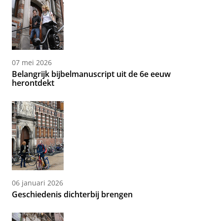
07 mei 2026
Belangrijk bijbelmanuscript uit de 6e eeuw
herontdekt
06 januari 2026
Geschiedenis dichterbij brengen