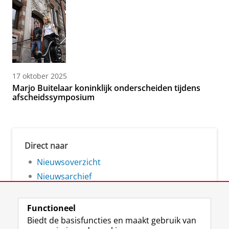
17 oktober 2025
Marjo Buitelaar koninklijk onderscheiden tijdens
afscheidssymposium
Direct naar
Nieuwsoverzicht
Nieuwsarchief
Functioneel
Biedt de basisfuncties en maakt gebruik van