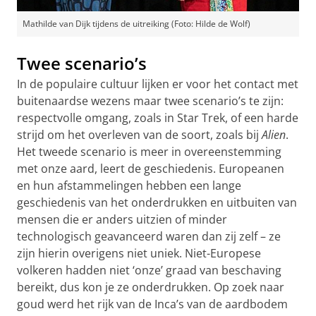
Mathilde van Dijk tijdens de uitreiking (Foto: Hilde de Wolf)
Twee scenario’s
In de populaire cultuur lijken er voor het contact met
buitenaardse wezens maar twee scenario’s te zijn:
respectvolle omgang, zoals in Star Trek, of een harde
strijd om het overleven van de soort, zoals bij
Alien
.
Het tweede scenario is meer in overeenstemming
met onze aard, leert de geschiedenis. Europeanen
en hun afstammelingen hebben een lange
geschiedenis van het onderdrukken en uitbuiten van
mensen die er anders uitzien of minder
technologisch geavanceerd waren dan zij zelf – ze
zijn hierin overigens niet uniek. Niet-Europese
volkeren hadden niet ‘onze’ graad van beschaving
bereikt, dus kon je ze onderdrukken. Op zoek naar
goud werd het rijk van de Inca’s van de aardbodem