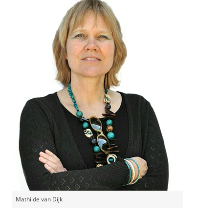
Mathilde van Dijk