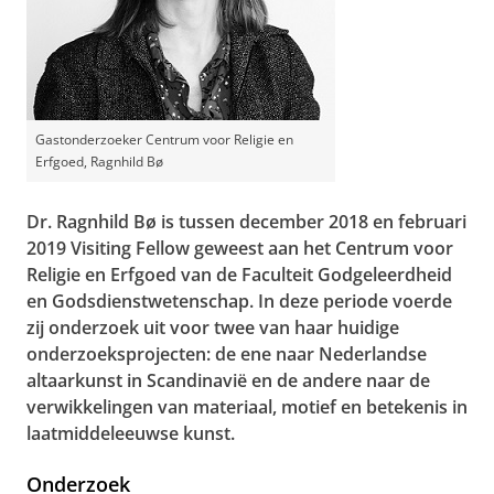
Gastonderzoeker Centrum voor Religie en
Erfgoed, Ragnhild Bø
Dr. Ragnhild Bø is tussen december 2018 en februari
2019 Visiting Fellow geweest aan het Centrum voor
Religie en Erfgoed van de Faculteit Godgeleerdheid
en Godsdienstwetenschap. In deze periode voerde
zij onderzoek uit voor twee van haar huidige
onderzoeksprojecten: de ene naar Nederlandse
altaarkunst in Scandinavië en de andere naar de
verwikkelingen van materiaal, motief en betekenis in
laatmiddeleeuwse kunst.
Onderzoek