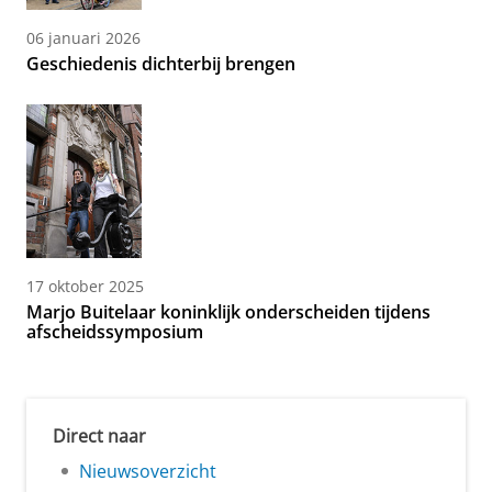
06 januari 2026
Geschiedenis dichterbij brengen
17 oktober 2025
Marjo Buitelaar koninklijk onderscheiden tijdens
afscheidssymposium
Direct naar
Nieuwsoverzicht