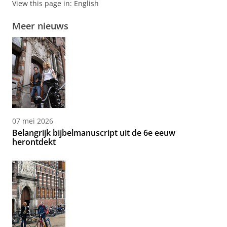
View this page in:
English
Meer nieuws
07 mei 2026
Belangrijk bijbelmanuscript uit de 6e eeuw
herontdekt