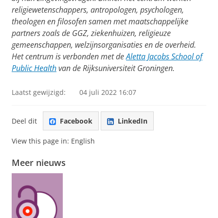
religiewetenschappers, antropologen, psychologen,
theologen en filosofen samen met maatschappelijke
partners zoals de GGZ, ziekenhuizen, religieuze
gemeenschappen, welzijnsorganisaties en de overheid.
Het centrum is verbonden met de
Aletta Jacobs School of
Public Health
van de Rijksuniversiteit Groningen.
Laatst gewijzigd:
04 juli 2022 16:07
Deel dit
Facebook
LinkedIn
View this page in:
English
Meer nieuws