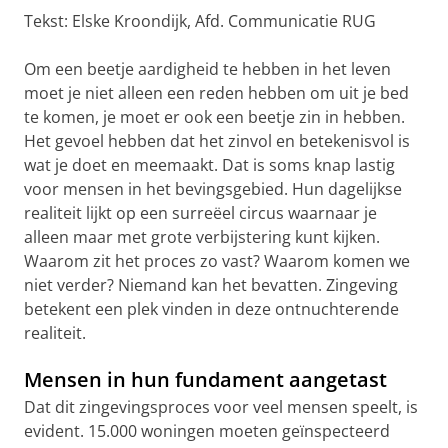
Tekst: Elske Kroondijk, Afd. Communicatie RUG
Om een beetje aardigheid te hebben in het leven
moet je niet alleen een reden hebben om uit je bed
te komen, je moet er ook een beetje zin in hebben.
Het gevoel hebben dat het zinvol en betekenisvol is
wat je doet en meemaakt. Dat is soms knap lastig
voor mensen in het bevingsgebied. Hun dagelijkse
realiteit lijkt op een surreëel circus waarnaar je
alleen maar met grote verbijstering kunt kijken.
Waarom zit het proces zo vast? Waarom komen we
niet verder? Niemand kan het bevatten. Zingeving
betekent een plek vinden in deze ontnuchterende
realiteit.
Mensen in hun fundament aangetast
Dat dit zingevingsproces voor veel mensen speelt, is
evident. 15.000 woningen moeten geïnspecteerd