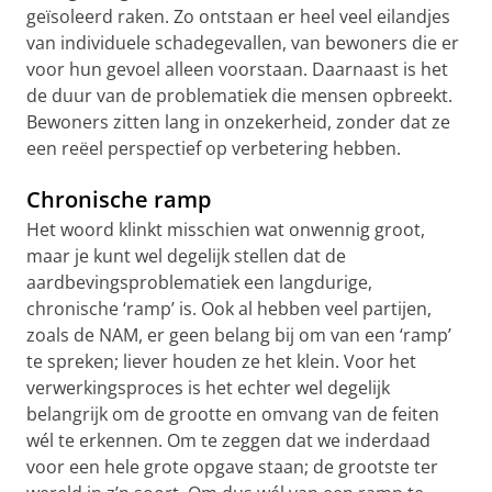
geïsoleerd raken. Zo ontstaan er heel veel eilandjes
van individuele schadegevallen, van bewoners die er
voor hun gevoel alleen voorstaan. Daarnaast is het
de duur van de problematiek die mensen opbreekt.
Bewoners zitten lang in onzekerheid, zonder dat ze
een reëel perspectief op verbetering hebben.
Chronische ramp
Het woord klinkt misschien wat onwennig groot,
maar je kunt wel degelijk stellen dat de
aardbevingsproblematiek een langdurige,
chronische ‘ramp’ is. Ook al hebben veel partijen,
zoals de NAM, er geen belang bij om van een ‘ramp’
te spreken; liever houden ze het klein. Voor het
verwerkingsproces is het echter wel degelijk
belangrijk om de grootte en omvang van de feiten
wél te erkennen. Om te zeggen dat we inderdaad
voor een hele grote opgave staan; de grootste ter