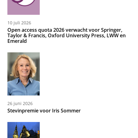
10 juli 2026
Open access quota 2026 verwacht voor Springer,
Taylor & Francis, Oxford University Press, LWW en
Emerald
26 juni 2026
Stevinpremie voor Iris Sommer