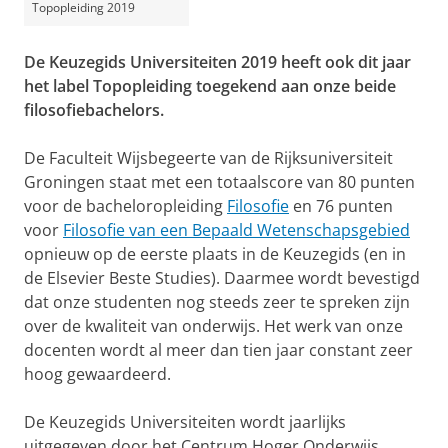
Topopleiding 2019
De Keuzegids Universiteiten 2019 heeft ook dit jaar
het label Topopleiding toegekend aan onze beide
filosofiebachelors.
De Faculteit Wijsbegeerte van de Rijksuniversiteit
Groningen staat met een totaalscore van 80 punten
voor de bacheloropleiding
Filosofie
en 76 punten
voor
Filosofie van een Bepaald Wetenschapsgebied
opnieuw op de eerste plaats in de Keuzegids (en in
de Elsevier Beste Studies). Daarmee wordt bevestigd
dat onze studenten nog steeds zeer te spreken zijn
over de kwaliteit van onderwijs. Het werk van onze
docenten wordt al meer dan tien jaar constant zeer
hoog gewaardeerd.
De Keuzegids Universiteiten wordt jaarlijks
uitgegeven door het Centrum Hoger Onderwijs