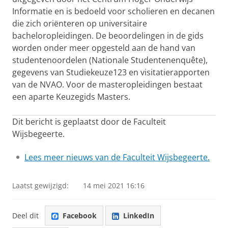
Informatie en is bedoeld voor scholieren en decanen
die zich oriënteren op universitaire
bacheloropleidingen. De beoordelingen in de gids
worden onder meer opgesteld aan de hand van
studentenoordelen (Nationale Studentenenquête),
gegevens van Studiekeuze123 en visitatierapporten
van de NVAO. Voor de masteropleidingen bestaat
een aparte Keuzegids Masters.
Dit bericht is geplaatst door de Faculteit
Wijsbegeerte.
Lees meer nieuws van de Faculteit Wijsbegeerte.
Laatst gewijzigd:
14 mei 2021 16:16
Deel dit
Facebook
LinkedIn