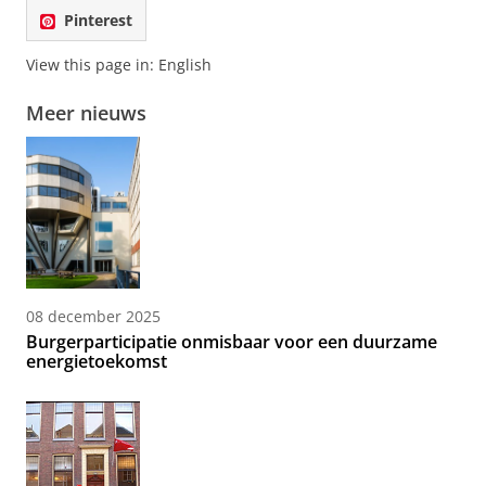
Pinterest
View this page in:
English
Meer nieuws
08 december 2025
Burgerparticipatie onmisbaar voor een duurzame
energietoekomst