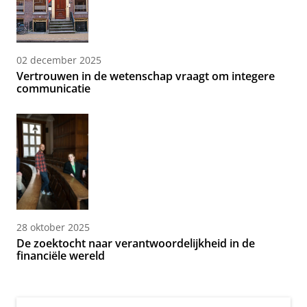
02 december 2025
Vertrouwen in de wetenschap vraagt om integere
communicatie
28 oktober 2025
De zoektocht naar verantwoordelijkheid in de
financiële wereld