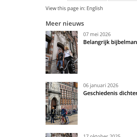
View this page in:
English
Meer nieuws
07 mei 2026
Belangrijk bijbelma
06 januari 2026
Geschiedenis dichte
17 oktober 2025