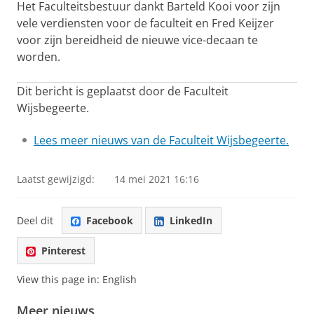
Het Faculteitsbestuur dankt Barteld Kooi voor zijn
vele verdiensten voor de faculteit en Fred Keijzer
voor zijn bereidheid de nieuwe vice-decaan te
worden.
Dit bericht is geplaatst door de Faculteit
Wijsbegeerte.
Lees meer nieuws van de Faculteit Wijsbegeerte.
Laatst gewijzigd:
14 mei 2021 16:16
Deel dit
Facebook
LinkedIn
Pinterest
View this page in:
English
Meer nieuws