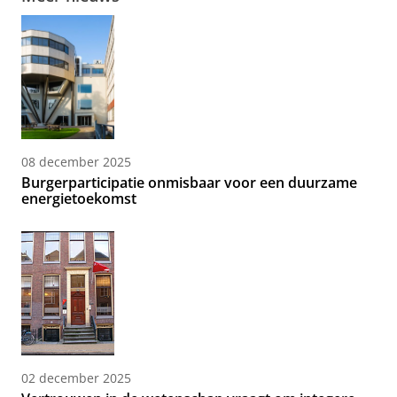
08 december 2025
Burgerparticipatie onmisbaar voor een duurzame
energietoekomst
02 december 2025