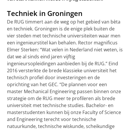
Techniek in Groningen
De RUG timmert aan de weg op het gebied van bèta
en techniek. Groningen is de enige plek buiten de
vier steden met technische universiteiten waar men
een ingenieurstitel kan behalen. Rector magnificus
Elmer Sterken: “Wat velen in Nederland niet weten, is
dat we al sinds eind jaren vijftig
ingenieursopleidingen aanbieden bij de RUG.” Eind
2016 versterkte de brede klassieke universiteit het
technisch profiel door investeringen en de
oprichting van het GEC. “De plannen voor een
master Mechanical Engineering passen binnen onze
strategie om de RUG meer te profileren als brede
universiteit met technische studies. Bachelor- en
masterstudenten kunnen bij onze Faculty of Science
and Engineering terecht voor technische
natuurkunde, technische wiskunde, scheikundige