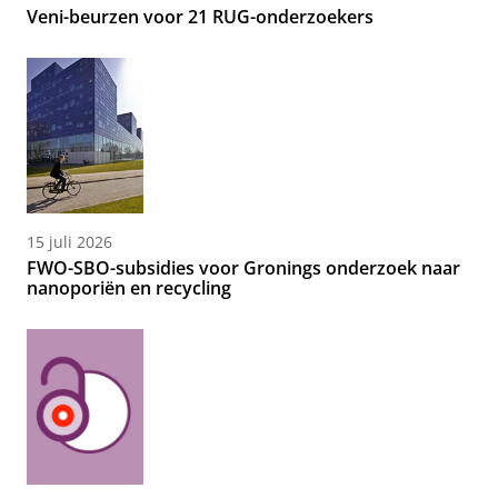
Veni-beurzen voor 21 RUG-onderzoekers
15 juli 2026
FWO-SBO-subsidies voor Gronings onderzoek naar
nanoporiën en recycling