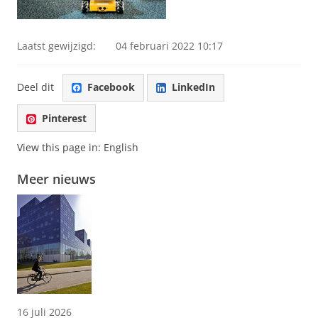
Laatst gewijzigd:
04 februari 2022 10:17
Deel dit
Facebook
LinkedIn
Pinterest
View this page in:
English
Meer nieuws
16 juli 2026