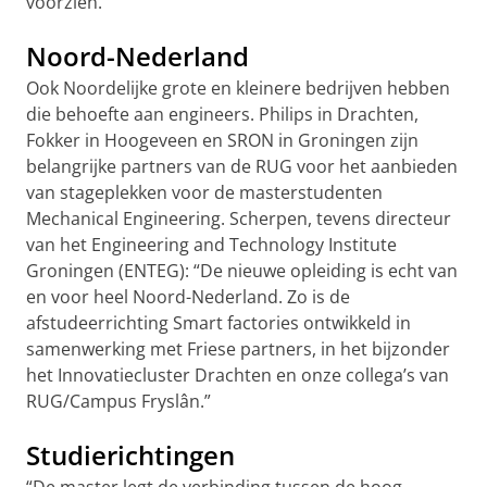
voorzien.”
Noord-Nederland
Ook Noordelijke grote en kleinere bedrijven hebben
die behoefte aan engineers. Philips in Drachten,
Fokker in Hoogeveen en SRON in Groningen zijn
belangrijke partners van de RUG voor het aanbieden
van stageplekken voor de masterstudenten
Mechanical Engineering. Scherpen, tevens directeur
van het Engineering and Technology Institute
Groningen (ENTEG): “De nieuwe opleiding is echt van
en voor heel Noord-Nederland. Zo is de
afstudeerrichting Smart factories ontwikkeld in
samenwerking met Friese partners, in het bijzonder
het Innovatiecluster Drachten en onze collega’s van
RUG/Campus Fryslân.”
Studierichtingen
“De master legt de verbinding tussen de hoog