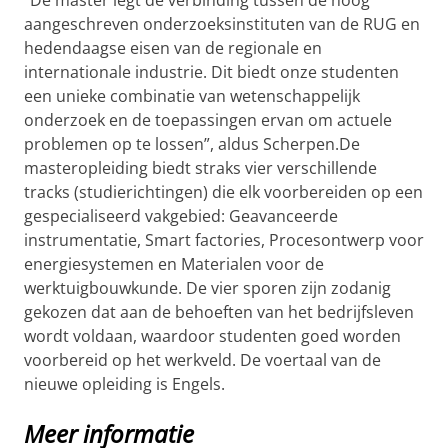
aangeschreven onderzoeksinstituten van de RUG en
hedendaagse eisen van de regionale en
internationale industrie. Dit biedt onze studenten
een unieke combinatie van wetenschappelijk
onderzoek en de toepassingen ervan om actuele
problemen op te lossen”, aldus Scherpen.De
masteropleiding biedt straks vier verschillende
tracks (studierichtingen) die elk voorbereiden op een
gespecialiseerd vakgebied: Geavanceerde
instrumentatie, Smart factories, Procesontwerp voor
energiesystemen en Materialen voor de
werktuigbouwkunde. De vier sporen zijn zodanig
gekozen dat aan de behoeften van het bedrijfsleven
wordt voldaan, waardoor studenten goed worden
voorbereid op het werkveld. De voertaal van de
nieuwe opleiding is Engels.
Meer informatie