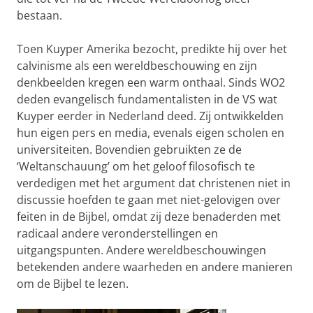
bestaan.
Toen Kuyper Amerika bezocht, predikte hij over het
calvinisme als een wereldbeschouwing en zijn
denkbeelden kregen een warm onthaal. Sinds WO2
deden evangelisch fundamentalisten in de VS wat
Kuyper eerder in Nederland deed. Zij ontwikkelden
hun eigen pers en media, evenals eigen scholen en
universiteiten. Bovendien gebruikten ze de
‘Weltanschauung’ om het geloof filosofisch te
verdedigen met het argument dat christenen niet in
discussie hoefden te gaan met niet-gelovigen over
feiten in de Bijbel, omdat zij deze benaderden met
radicaal andere veronderstellingen en
uitgangspunten. Andere wereldbeschouwingen
betekenden andere waarheden en andere manieren
om de Bijbel te lezen.