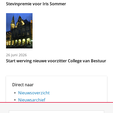
Stevinpremie voor Iris Sommer
26 juni 2026
Start werving nieuwe voorzitter College van Bestuur
Direct naar
Nieuwsoverzicht
Nieuwsarchief