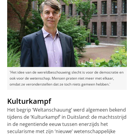
'Het idee van de wereldbeschouwing slecht is voor de democratie en
ook voor de wetenschap. Mensen praten niet meer met elkaar,
omdat ze veronderstellen dat ze toch niets gemeen hebben.'
Kulturkampf
Het begrip ‘Weltanschauung’ werd algemeen bekend
tijdens de ‘Kulturkampf’ in Duitsland: de machtsstrijd
in de negentiende eeuw tussen enerzijds het
secularisme met zijn ‘nieuwe’ wetenschappelijke