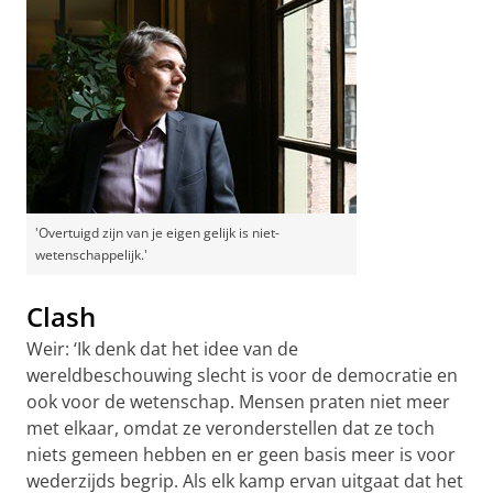
'Overtuigd zijn van je eigen gelijk is niet-
wetenschappelijk.'
Clash
Weir: ‘Ik denk dat het idee van de
wereldbeschouwing slecht is voor de democratie en
ook voor de wetenschap. Mensen praten niet meer
met elkaar, omdat ze veronderstellen dat ze toch
niets gemeen hebben en er geen basis meer is voor
wederzijds begrip. Als elk kamp ervan uitgaat dat het