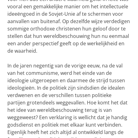
vooral een gemakkelijke manier om het intellectuele
ideeëngoed in de Sovjet-Unie af te schermen voor
aanvallen van buitenaf. Op dezelfde wijze verdedigen
sommige orthodoxe christenen hun geloof door te
stellen dat hun wereldbeschouwing hun nu eenmaal
een ander perspectief geeft op de werkelijkheid en
de waarheid.
In de jaren negentig van de vorige eeuw, na de val
van het communisme, werd het einde van de
ideologie uitgeroepen en daarmee de strijd tussen
ideologieën. In de politiek zijn sindsdien de idealen
verdwenen en de verschillen tussen politieke
partijen grotendeels weggevallen. Hoe komt het dat
het idee van wereldbeschouwing terug is van
weggeweest? Een verklaring is wellicht dat je handig
godsdienst en politiek met elkaar kunt verbinden.
Eigenlijk heeft het zich altijd al ontwikkeld langs de