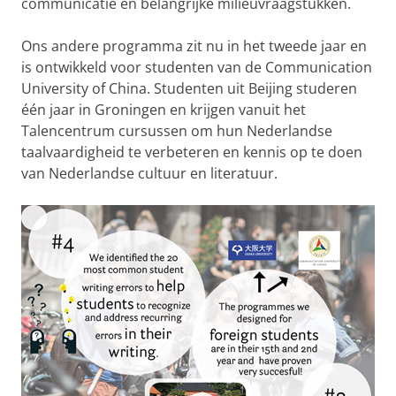
communicatie en belangrijke milieuvraagstukken.
Ons andere programma zit nu in het tweede jaar en
is ontwikkeld voor studenten van de Communication
University of China. Studenten uit Beijing studeren
één jaar in Groningen en krijgen vanuit het
Talencentrum cursussen om hun Nederlandse
taalvaardigheid te verbeteren en kennis op te doen
van Nederlandse cultuur en literatuur.