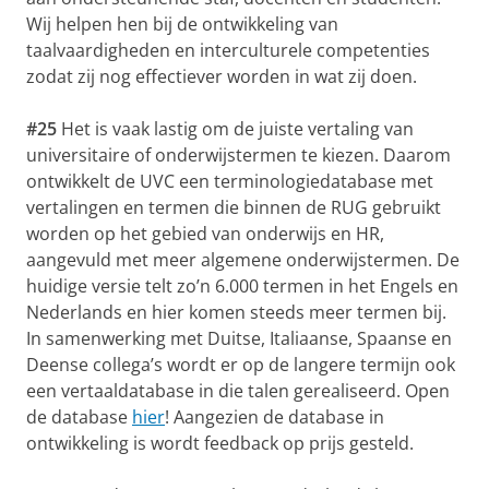
Wij helpen hen bij de ontwikkeling van
taalvaardigheden en interculturele competenties
zodat zij nog effectiever worden in wat zij doen.
#25
Het is vaak lastig om de juiste vertaling van
universitaire of onderwijstermen te kiezen. Daarom
ontwikkelt de UVC een terminologiedatabase met
vertalingen en termen die binnen de RUG gebruikt
worden op het gebied van onderwijs en HR,
aangevuld met meer algemene onderwijstermen. De
huidige versie telt zo’n 6.000 termen in het Engels en
Nederlands en hier komen steeds meer termen bij.
In samenwerking met Duitse, Italiaanse, Spaanse en
Deense collega’s wordt er op de langere termijn ook
een vertaaldatabase in die talen gerealiseerd. Open
de database
hier
! Aangezien de database in
ontwikkeling is wordt feedback op prijs gesteld.