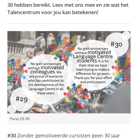
30 hebben bereikt. Lees met ons mee en zie wat het
Talencentrum voor jou kan betekenen!
Parel 29-30
#30
Zonder gemotiveerde cursisten geen 30 jaar