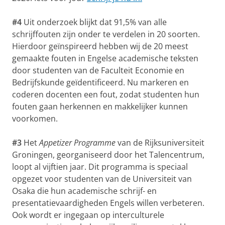
#4
Uit onderzoek blijkt dat 91,5% van alle
schrijffouten zijn onder te verdelen in 20 soorten.
Hierdoor geïnspireerd hebben wij de 20 meest
gemaakte fouten in Engelse academische teksten
door studenten van de Faculteit Economie en
Bedrijfskunde geïdentificeerd. Nu markeren en
coderen docenten een fout, zodat studenten hun
fouten gaan herkennen en makkelijker kunnen
voorkomen.
#3
Het
Appetizer Programme
van de Rijksuniversiteit
Groningen, georganiseerd door het Talencentrum,
loopt al vijftien jaar. Dit programma is speciaal
opgezet voor studenten van de Universiteit van
Osaka die hun academische schrijf- en
presentatievaardigheden Engels willen verbeteren.
Ook wordt er ingegaan op interculturele