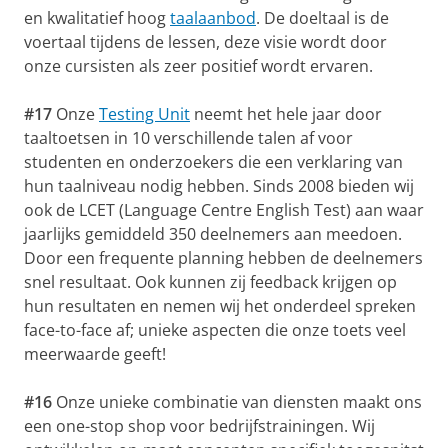
en kwalitatief hoog
taalaanbod
. De doeltaal is de
voertaal tijdens de lessen, deze visie wordt door
onze cursisten als zeer positief wordt ervaren.
#17
Onze
Testing Unit
neemt het hele jaar door
taaltoetsen in 10 verschillende talen af voor
studenten en onderzoekers die een verklaring van
hun taalniveau nodig hebben. Sinds 2008 bieden wij
ook de LCET (Language Centre English Test) aan waar
jaarlijks gemiddeld 350 deelnemers aan meedoen.
Door een frequente planning hebben de deelnemers
snel resultaat. Ook kunnen zij feedback krijgen op
hun resultaten en nemen wij het onderdeel spreken
face-to-face af; unieke aspecten die onze toets veel
meerwaarde geeft!
#16
Onze unieke combinatie van diensten maakt ons
een one-stop shop voor bedrijfstrainingen. Wij