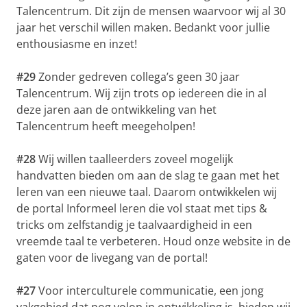
Talencentrum. Dit zijn de mensen waarvoor wij al 30
jaar het verschil willen maken. Bedankt voor jullie
enthousiasme en inzet!
#29
Zonder gedreven collega’s geen 30 jaar
Talencentrum. Wij zijn trots op iedereen die in al
deze jaren aan de ontwikkeling van het
Talencentrum heeft meegeholpen!
#28
Wij willen taalleerders zoveel mogelijk
handvatten bieden om aan de slag te gaan met het
leren van een nieuwe taal. Daarom ontwikkelen wij
de portal Informeel leren die vol staat met tips &
tricks om zelfstandig je taalvaardigheid in een
vreemde taal te verbeteren. Houd onze website in de
gaten voor de livegang van de portal!
#27
Voor interculturele communicatie, een jong