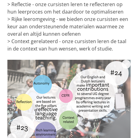
> Reflectie - onze cursisten leren te reflecteren op
hun leerproces om het daardoor te optimaliseren
> Rijke leeromgeving - we bieden onze cursisten een
keur aan ondersteunende materialen waarmee ze
overal en altijd kunnen oefenen
> Context gerelateerd - onze cursisten leren de taal
in de context van hun wensen, werk of studie.