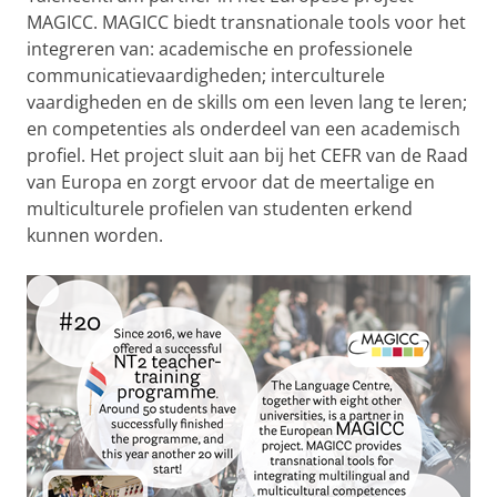
MAGICC. MAGICC biedt transnationale tools voor het
integreren van: academische en professionele
communicatievaardigheden; interculturele
vaardigheden en de skills om een leven lang te leren;
en competenties als onderdeel van een academisch
profiel. Het project sluit aan bij het CEFR van de Raad
van Europa en zorgt ervoor dat de meertalige en
multiculturele profielen van studenten erkend
kunnen worden.