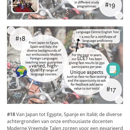
#18
Van Japan tot Egypte, Spanje en Italië; de diverse
achtergronden van onze enthousiaste docenten
Moderne Vreemde Talen zorgen voor een gevarieerd