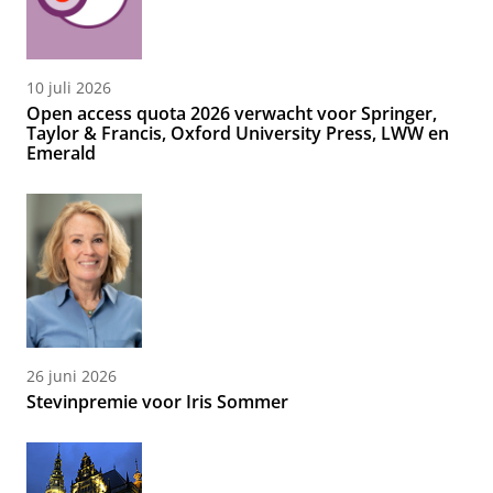
10 juli 2026
Open access quota 2026 verwacht voor Springer,
Taylor & Francis, Oxford University Press, LWW en
Emerald
26 juni 2026
Stevinpremie voor Iris Sommer