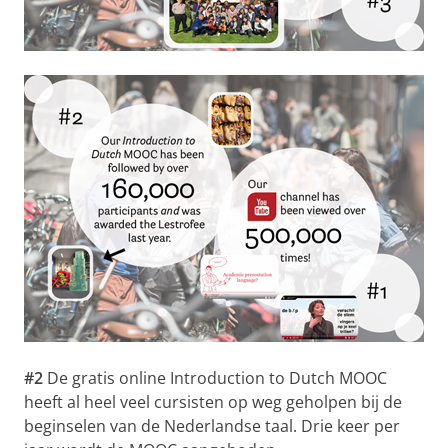
#2
De gratis online Introduction to Dutch MOOC
heeft al heel veel cursisten op weg geholpen bij de
beginselen van de Nederlandse taal. Drie keer per