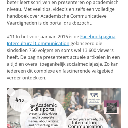
beter leert schrijven en presenteren op academisch
niveau. Met veel tips, video’s en zelfs een volledige
handboek over Academische Communicatieve
Vaardigheden is de portal drukbezocht.
#11
In het voorjaar van 2016 is de
Facebookpagina
Intercultural Communication
gelanceerd die
sindsdien 750 volgers en soms wel 13.600 viewers
heeft. De pagina presenteert actuele artikelen in een
altijd en overal toegankelijk socialmediajasje. Zo kan
iedereen dit complexe en fascinerende vakgebied
verder ontdekken.