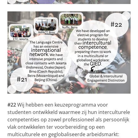
#22
Wij hebben een keuzeprogramma voor
studenten ontwikkeld waarmee zij hun interculturele
competenties op zowel professioneel als persoonlijk
vlak ontwikkelen ter voorbereiding op een
multiculturele en geglobaliseerde arbeidsmarkt: