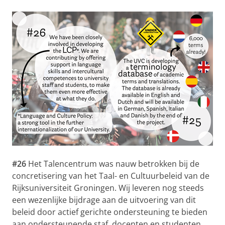
#26
Het Talencentrum was nauw betrokken bij de
concretisering van het Taal- en Cultuurbeleid van de
Rijksuniversiteit Groningen. Wij leveren nog steeds
een wezenlijke bijdrage aan de uitvoering van dit
beleid door actief gerichte ondersteuning te bieden
aan ondersteunende staf, docenten en studenten.