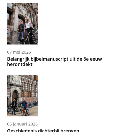
07 mei 2026
Belangrijk bijbelmanuscript uit de 6e eeuw
herontdekt
06 januari 2026
Geschiedenis dichterbij brengen