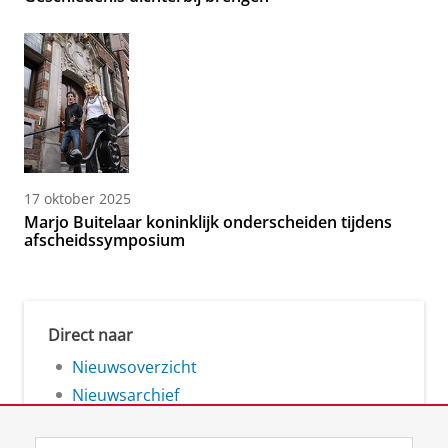
17 oktober 2025
Marjo Buitelaar koninklijk onderscheiden tijdens
afscheidssymposium
Direct naar
Nieuwsoverzicht
Nieuwsarchief