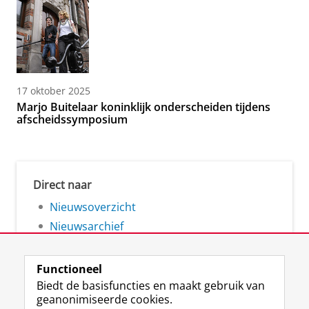
17 oktober 2025
Marjo Buitelaar koninklijk onderscheiden tijdens
afscheidssymposium
Direct naar
Nieuwsoverzicht
Nieuwsarchief
Functioneel
Biedt de basisfuncties en maakt gebruik van
geanonimiseerde cookies.