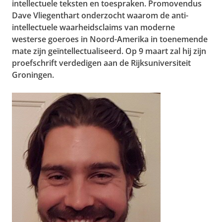
intellectuele teksten en toespraken. Promovendus
Dave Vliegenthart onderzocht waarom de anti-
intellectuele waarheidsclaims van moderne
westerse goeroes in Noord-Amerika in toenemende
mate zijn geïntellectualiseerd. Op 9 maart zal hij zijn
proefschrift verdedigen aan de Rijksuniversiteit
Groningen.