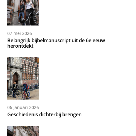
07 mei 2026
Belangrijk bijbelmanuscript uit de 6e eeuw
herontdekt
06 januari 2026
Geschiedenis dichterbij brengen