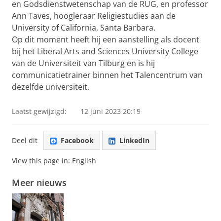
en Godsdienstwetenschap van de RUG, en professor
Ann Taves, hoogleraar Religiestudies aan de
University of California, Santa Barbara.
Op dit moment heeft hij een aanstelling als docent
bij het Liberal Arts and Sciences University College
van de Universiteit van Tilburg en is hij
communicatietrainer binnen het Talencentrum van
dezelfde universiteit.
Laatst gewijzigd:
12 juni 2023 20:19
Deel dit
Facebook
LinkedIn
View this page in:
English
Meer nieuws