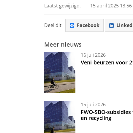
Laatst gewijzigd:
15 april 2025 13:56
Deel dit
Facebook
Linked
Meer nieuws
16 juli 2026
Veni-beurzen voor 
15 juli 2026
FWO-SBO-subsidies 
en recycling