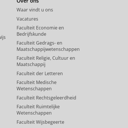
Over ons
Waar vindt u ons
Vacatures
Faculteit Economie en
Bedrijfskunde
ijs
Faculteit Gedrags- en
Maatschappijwetenschappen
Faculteit Religie, Cultuur en
Maatschappij
Faculteit der Letteren
Faculteit Medische
Wetenschappen
Faculteit Rechtsgeleerdheid
Faculteit Ruimtelijke
Wetenschappen
Faculteit Wijsbegeerte