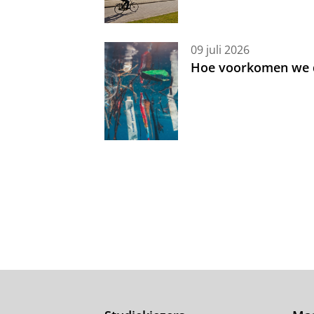
09 juli 2026
Hoe voorkomen we d