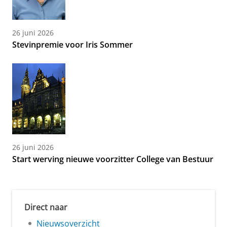
26 juni 2026
Stevinpremie voor Iris Sommer
26 juni 2026
Start werving nieuwe voorzitter College van Bestuur
Direct naar
Nieuwsoverzicht