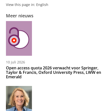
View this page in:
English
Meer nieuws
10 juli 2026
Open access quota 2026 verwacht voor Springer,
Taylor & Francis, Oxford University Press, LWW en
Emerald