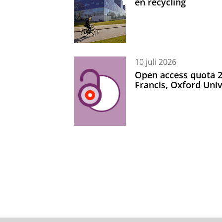
en recycling
10 juli 2026
Open access quota 2
Francis, Oxford Uni