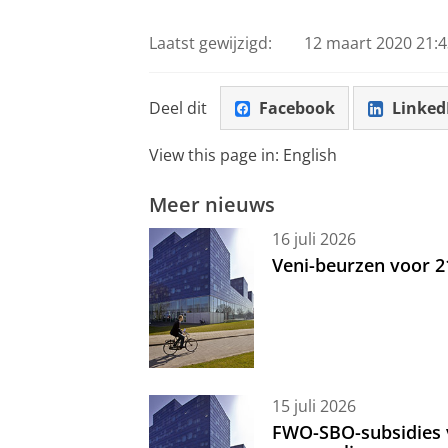
Laatst gewijzigd:
12 maart 2020 21:4
Deel dit
Facebook
Linked
View this page in:
English
Meer nieuws
16 juli 2026
Veni-beurzen voor 
15 juli 2026
FWO-SBO-subsidies 