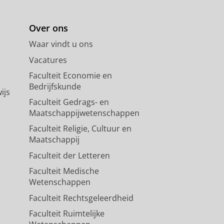
Over ons
Waar vindt u ons
Vacatures
Faculteit Economie en
Bedrijfskunde
ijs
Faculteit Gedrags- en
Maatschappijwetenschappen
Faculteit Religie, Cultuur en
Maatschappij
Faculteit der Letteren
Faculteit Medische
Wetenschappen
Faculteit Rechtsgeleerdheid
Faculteit Ruimtelijke