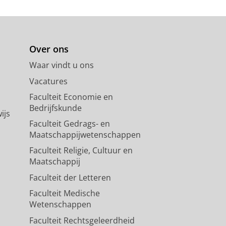
Over ons
Waar vindt u ons
Vacatures
Faculteit Economie en
Bedrijfskunde
ijs
Faculteit Gedrags- en
Maatschappijwetenschappen
Faculteit Religie, Cultuur en
Maatschappij
Faculteit der Letteren
Faculteit Medische
Wetenschappen
Faculteit Rechtsgeleerdheid