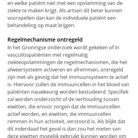
en welke patiënt niet met een opvlamming van de
ziekte te maken krijgt. Als artsen dit beter kunnen
voorspellen dan kan de individuele patiënt een
behandeling op maat krijgen.
Regelmechanisme ontregeld
In het Groningse onderzoek wordt gekeken of in
vasculitispatiënten met regelmatig
ziekteopvlammingen de regelmechanismen, die het
afweersysteem activeren en afremmen, ontregeld
zijn met als gevolg dat het immuunsysteem te actief
is. Hiervoor zullen de immuuncellen in het bloed van
patiënten nauwkeurig worden bestudeerd. Specifiek
zal worden onderzocht of de verhouding tussen
eiwitten, die ervoor zorgen dat de immuuncellen
actief worden, en eiwitten, die immuuncellen
remmen in hun activiteit, verstoord is. Als blijkt dat
dit inderdaad het geval is dan zou het meten van
deze eiwitten mogelijk gebruikt kunnen worden om