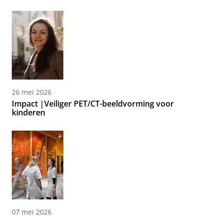
26 mei 2026
Impact |Veiliger PET/CT-beeldvorming voor
kinderen
07 mei 2026