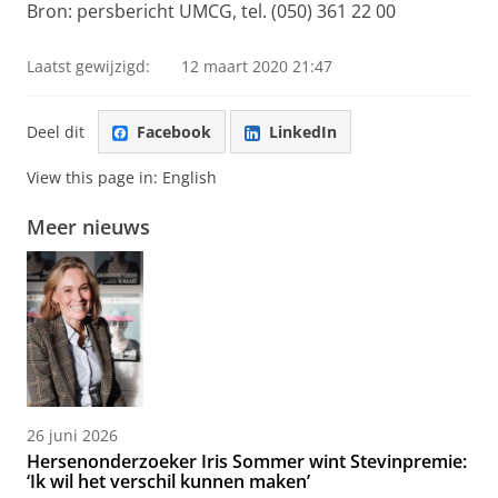
Bron: persbericht UMCG, tel. (050) 361 22 00
Laatst gewijzigd:
12 maart 2020 21:47
Deel dit
Facebook
LinkedIn
View this page in:
English
Meer nieuws
26 juni 2026
Hersenonderzoeker Iris Sommer wint Stevinpremie:
‘Ik wil het verschil kunnen maken’