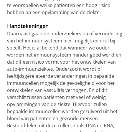
te voorspellen welke patiënten een hoog risico
hebben op een opvlamming van de ziekte.
Handtekeningen
Daarnaast gaan de onderzoekers na of veroudering
van het immuunsysteem hier mogelijk een rol bij
speelt. Het is al bekend dat wanneer we ouder
worden het immuunsysteem minder goed werkt en
dat dit een risico vormt voor het ontwikkelen van
auto-immuunziektes. Onderzocht wordt of
leeftijdsgerelateerde veranderingen in bepaalde
immuuncellen mogelijk de gevoeligheid voor het
ontwikkelen van vasculitis verhogen. En of dit
verschilt tussen patiënten met veel of weinig
opvlammingen van de ziekte. Hiervoor zullen
bepaalde immuuncellen worden gezuiverd uit het
bloed van patiënten en gezonde mensen.
Bestanddelen uit deze cellen, zoals DNA en RNA,