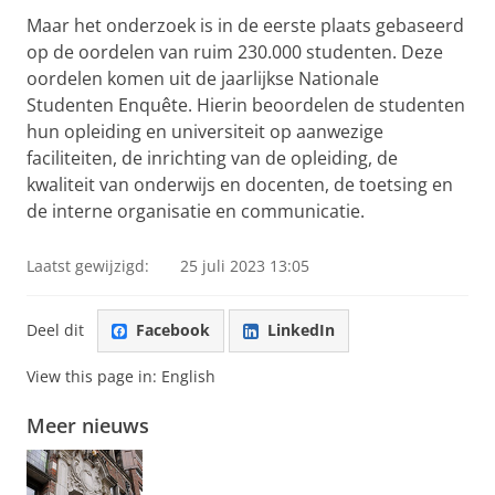
Maar het onderzoek is in de eerste plaats gebaseerd
op de oordelen van ruim 230.000 studenten. Deze
oordelen komen uit de jaarlijkse Nationale
Studenten Enquête. Hierin beoordelen de studenten
hun opleiding en universiteit op aanwezige
faciliteiten, de inrichting van de opleiding, de
kwaliteit van onderwijs en docenten, de toetsing en
de interne organisatie en communicatie.
Laatst gewijzigd:
25 juli 2023 13:05
Deel dit
Facebook
LinkedIn
View this page in:
English
Meer nieuws