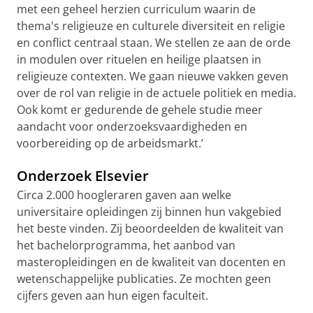
met een geheel herzien curriculum waarin de
thema's religieuze en culturele diversiteit en religie
en conflict centraal staan. We stellen ze aan de orde
in modulen over rituelen en heilige plaatsen in
religieuze contexten. We gaan nieuwe vakken geven
over de rol van religie in de actuele politiek en media.
Ook komt er gedurende de gehele studie meer
aandacht voor onderzoeksvaardigheden en
voorbereiding op de arbeidsmarkt.’
Onderzoek Elsevier
Circa 2.000 hoogleraren gaven aan welke
universitaire opleidingen zij binnen hun vakgebied
het beste vinden. Zij beoordeelden de kwaliteit van
het bachelorprogramma, het aanbod van
masteropleidingen en de kwaliteit van docenten en
wetenschappelijke publicaties. Ze mochten geen
cijfers geven aan hun eigen faculteit.