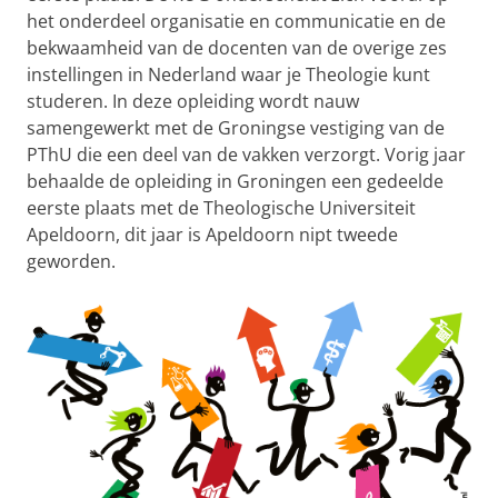
het onderdeel organisatie en communicatie en de
bekwaamheid van de docenten van de overige zes
instellingen in Nederland waar je Theologie kunt
studeren. In deze opleiding wordt nauw
samengewerkt met de Groningse vestiging van de
PThU die een deel van de vakken verzorgt. Vorig jaar
behaalde de opleiding in Groningen een gedeelde
eerste plaats met de Theologische Universiteit
Apeldoorn, dit jaar is Apeldoorn nipt tweede
geworden.