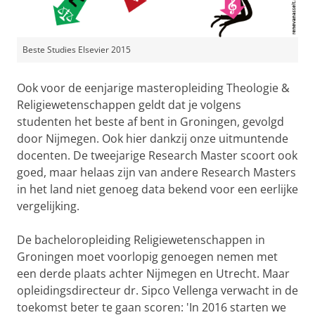
Beste Studies Elsevier 2015
Ook voor de eenjarige masteropleiding Theologie &
Religiewetenschappen geldt dat je volgens
studenten het beste af bent in Groningen, gevolgd
door Nijmegen. Ook hier dankzij onze uitmuntende
docenten. De tweejarige Research Master scoort ook
goed, maar helaas zijn van andere Research Masters
in het land niet genoeg data bekend voor een eerlijke
vergelijking.
De bacheloropleiding Religiewetenschappen in
Groningen moet voorlopig genoegen nemen met
een derde plaats achter Nijmegen en Utrecht. Maar
opleidingsdirecteur dr. Sipco Vellenga verwacht in de
toekomst beter te gaan scoren: 'In 2016 starten we