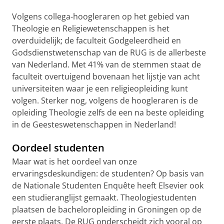
Volgens collega-hoogleraren op het gebied van
Theologie en Religiewetenschappen is het
overduidelijk; de faculteit Godgeleerdheid en
Godsdienstwetenschap van de RUG is de allerbeste
van Nederland. Met 41% van de stemmen staat de
faculteit overtuigend bovenaan het lijstje van acht
universiteiten waar je een religieopleiding kunt
volgen. Sterker nog, volgens de hoogleraren is de
opleiding Theologie zelfs de een na beste opleiding
in de Geesteswetenschappen in Nederland!
Oordeel studenten
Maar wat is het oordeel van onze
ervaringsdeskundigen: de studenten? Op basis van
de Nationale Studenten Enquête heeft Elsevier ook
een studieranglijst gemaakt. Theologiestudenten
plaatsen de bacheloropleiding in Groningen op de
eerste plaats. De RUG onderscheidt zich vooral op