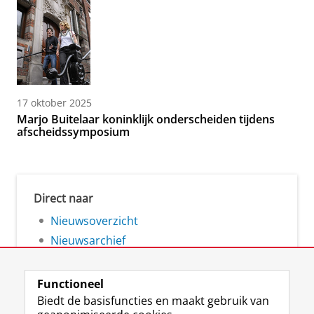
17 oktober 2025
Marjo Buitelaar koninklijk onderscheiden tijdens
afscheidssymposium
Direct naar
Nieuwsoverzicht
Nieuwsarchief
Functioneel
Biedt de basisfuncties en maakt gebruik van