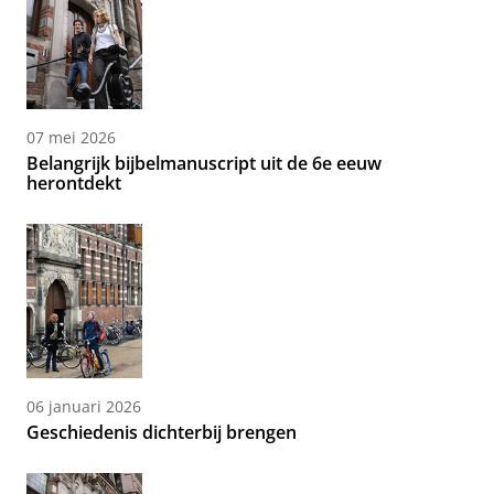
07 mei 2026
Belangrijk bijbelmanuscript uit de 6e eeuw
herontdekt
06 januari 2026
Geschiedenis dichterbij brengen