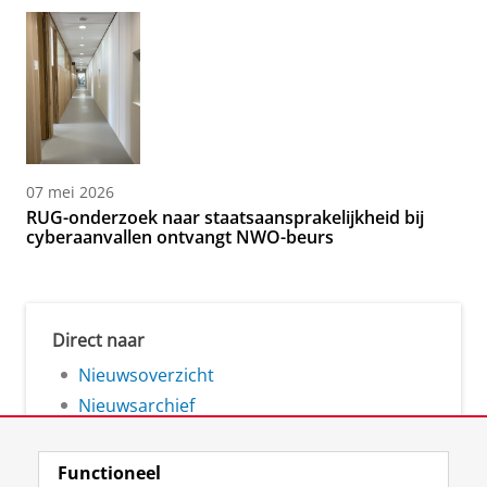
07 mei 2026
RUG-onderzoek naar staatsaansprakelijkheid bij
cyberaanvallen ontvangt NWO-beurs
Direct naar
Nieuwsoverzicht
Nieuwsarchief
Functioneel