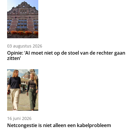
03 augustus 2026
Opinie: ‘AI moet niet op de stoel van de rechter gaan
zitten’
16 juni 2026
Netcongestie is niet alleen een kabelprobleem