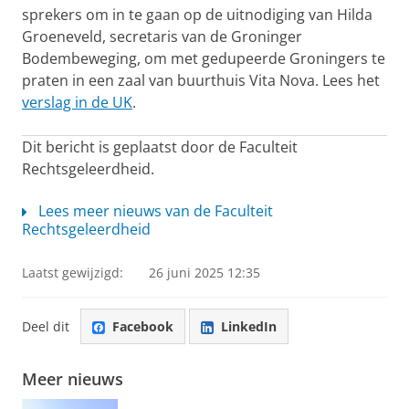
sprekers om in te gaan op de uitnodiging van Hilda
Groeneveld, secretaris van de Groninger
Bodembeweging, om met gedupeerde Groningers te
praten in een zaal van buurthuis Vita Nova. Lees het
verslag in de UK
.
Dit bericht is geplaatst door de Faculteit
Rechtsgeleerdheid.
Lees meer nieuws van de Faculteit
Rechtsgeleerdheid
Laatst gewijzigd:
26 juni 2025 12:35
Deel dit
Facebook
LinkedIn
Meer nieuws