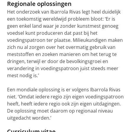
Regionale oplossingen
Het onderzoek van Ibarrola Rivas legt heel duidelijk
een toekomstig wereldwijd probleem bloot: ‘Er is
geen enkel land waar je zonder kunstmest genoeg
voedsel kunt produceren dat past bij het
voedingspatroon ter plaatse. Milieukundigen maken
zich nu al zorgen over het overmatig gebruik van
meststoffen en zoeken manieren om het terug te
dringen, terwijl er door de bevolkingsgroei en
verandering in voedingspatroon juist steeds meer
mest nodig is.’
Een mondiale oplossing is er volgens Ibarrola Rivas
niet. ‘Omdat iedere regio zijn eigen voedingspatroon
heeft, heeft iedere regio ook zijn eigen uitdagingen.
De oplossing moet daarom op regionaal niveau
uitgedacht worden.’
Curriculum vitae