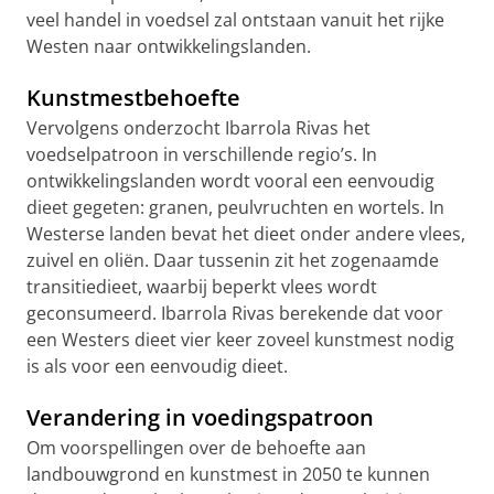
veel handel in voedsel zal ontstaan vanuit het rijke
Westen naar ontwikkelingslanden.
Kunstmestbehoefte
Vervolgens onderzocht Ibarrola Rivas het
voedselpatroon in verschillende regio’s. In
ontwikkelingslanden wordt vooral een eenvoudig
dieet gegeten: granen, peulvruchten en wortels. In
Westerse landen bevat het dieet onder andere vlees,
zuivel en oliën. Daar tussenin zit het zogenaamde
transitiedieet, waarbij beperkt vlees wordt
geconsumeerd. Ibarrola Rivas berekende dat voor
een Westers dieet vier keer zoveel kunstmest nodig
is als voor een eenvoudig dieet.
Verandering in voedingspatroon
Om voorspellingen over de behoefte aan
landbouwgrond en kunstmest in 2050 te kunnen