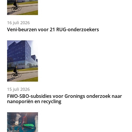
16 juli 2026
Veni-beurzen voor 21 RUG-onderzoekers
15 juli 2026
FWO-SBO-subsidies voor Gronings onderzoek naar
nanoporiën en recycling