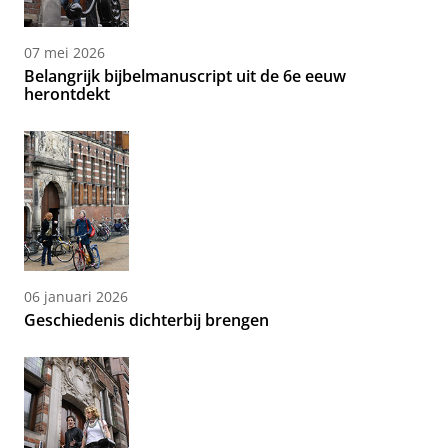
07 mei 2026
Belangrijk bijbelmanuscript uit de 6e eeuw
herontdekt
06 januari 2026
Geschiedenis dichterbij brengen