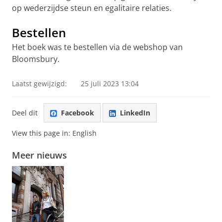
op wederzijdse steun en egalitaire relaties.
Bestellen
Het boek was te bestellen via de webshop van
Bloomsbury.
Laatst gewijzigd:
25 juli 2023 13:04
Deel dit
Facebook
LinkedIn
View this page in:
English
Meer nieuws