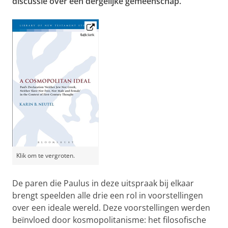
discussie over een dergelijke gemeenschap.
Klik om te vergroten.
De paren die Paulus in deze uitspraak bij elkaar
brengt speelden alle drie een rol in voorstellingen
over een ideale wereld. Deze voorstellingen werden
beïnvloed door kosmopolitanisme: het filosofische