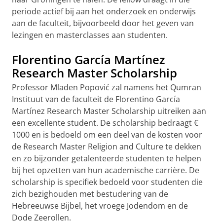
periode actief bij aan het onderzoek en onderwijs
aan de faculteit, bijvoorbeeld door het geven van
lezingen en masterclasses aan studenten.
Florentino García Martínez
Research Master Scholarship
Professor Mladen Popović zal namens het Qumran
Instituut van de faculteit de Florentino García
Martínez Research Master Scholarship uitreiken aan
een excellente student. De scholarship bedraagt €
1000 en is bedoeld om een deel van de kosten voor
de Research Master Religion and Culture te dekken
en zo bijzonder getalenteerde studenten te helpen
bij het opzetten van hun academische carrière. De
scholarship is specifiek bedoeld voor studenten die
zich bezighouden met bestudering van de
Hebreeuwse Bijbel, het vroege Jodendom en de
Dode Zeerollen.