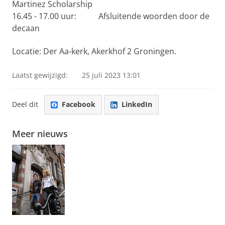
Martinez Scholarship
16.45 - 17.00 uur: Afsluitende woorden door de
decaan
Locatie: Der Aa-kerk, Akerkhof 2 Groningen.
Laatst gewijzigd:
25 juli 2023 13:01
Deel dit
Facebook
LinkedIn
Meer nieuws