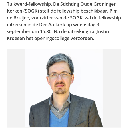
Tuikwerd-fellowship. De Stichting Oude Groninger
Kerken (SOGK) stelt de fellowship beschikbaar. Pim
de Bruijne, voorzitter van de SOGK, zal de fellowship
uitreiken in de Der Aa-kerk op woensdag 3
september om 15.30. Na de uitreiking zal Justin
Kroesen het openingscollege verzorgen.