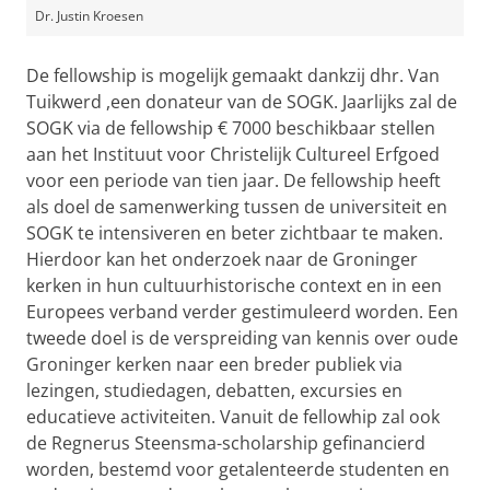
Dr. Justin Kroesen
De fellowship is mogelijk gemaakt dankzij dhr. Van
Tuikwerd ,een donateur van de SOGK. Jaarlijks zal de
SOGK via de fellowship € 7000 beschikbaar stellen
aan het Instituut voor Christelijk Cultureel Erfgoed
voor een periode van tien jaar. De fellowship heeft
als doel de samenwerking tussen de universiteit en
SOGK te intensiveren en beter zichtbaar te maken.
Hierdoor kan het onderzoek naar de Groninger
kerken in hun cultuurhistorische context en in een
Europees verband verder gestimuleerd worden. Een
tweede doel is de verspreiding van kennis over oude
Groninger kerken naar een breder publiek via
lezingen, studiedagen, debatten, excursies en
educatieve activiteiten. Vanuit de fellowhip zal ook
de Regnerus Steensma-scholarship gefinancierd
worden, bestemd voor getalenteerde studenten en