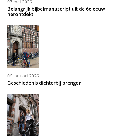
07 mei 2026
Belangrijk bijbelmanuscript uit de 6e eeuw
herontdekt
06 januari 2026
Geschiedenis dichterbij brengen