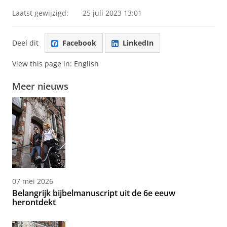
Laatst gewijzigd:
25 juli 2023 13:01
Deel dit
Facebook
LinkedIn
View this page in:
English
Meer nieuws
07 mei 2026
Belangrijk bijbelmanuscript uit de 6e eeuw
herontdekt