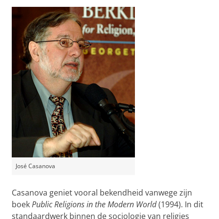
José Casanova
Casanova geniet vooral bekendheid vanwege zijn
boek
Public Religions in the Modern World
(1994). In dit
standaardwerk binnen de sociologie van religies