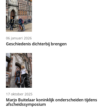
06 januari 2026
Geschiedenis dichterbij brengen
17 oktober 2025
Marjo Buitelaar koninklijk onderscheiden tijdens
afscheidssymposium