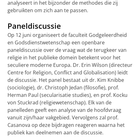
analyseert in het bijzonder de methodes die zij
gebruikten om zich aan te passen.
Paneldiscussie
Op 12 juni organiseert de faculteit Godgeleerdheid
en Godsdienstwetenschap een openbare
paneldiscussie over de vraag wat de terugkeer van
religie in het publieke domein betekent voor het
seculiere moderne Europa. Dr. Erin Wilson (directeur
Centre for Religion, Conflict and Globalisation) leidt
de discussie. Het panel bestaat uit dr. Kim Knibbe
(sociologie), dr. Christoph Jedan (filosofie), prof.
Herman Paul (secularisatie studies), en prof. Kocku
von Stuckrad (religiewetenschap). Elk van de
panelleden geeft een analyse van de hoofdvraag
vanuit zijn/haar vakgebied. Vervolgens zal prof.
Casanova op deze bijdragen reageren waarna het
publiek kan deelnemen aan de discussie.